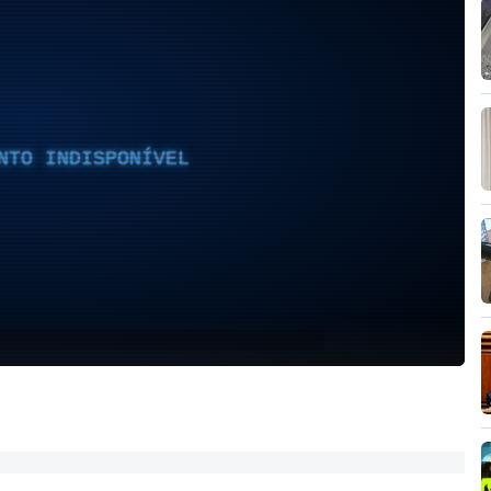
NTO INDISPONÍVEL