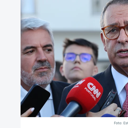
Foto: Es