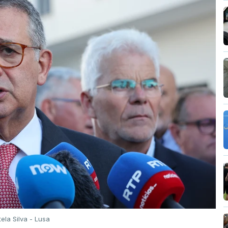
tela Silva - Lusa