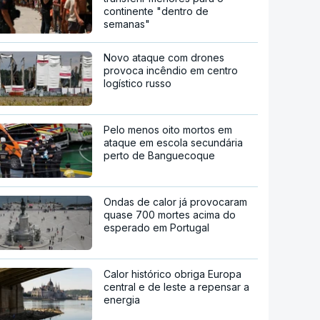
continente "dentro de
semanas"
Novo ataque com drones
provoca incêndio em centro
logístico russo
Pelo menos oito mortos em
ataque em escola secundária
perto de Banguecoque
Ondas de calor já provocaram
quase 700 mortes acima do
esperado em Portugal
Calor histórico obriga Europa
central e de leste a repensar a
energia