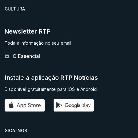
CULTURA
Newsletter
RTP
Toda a informação no seu email
O Essencial
Instale a aplicação
RTP Notícias
Disponível gratuitamente para iOS e Android
SIGA-NOS