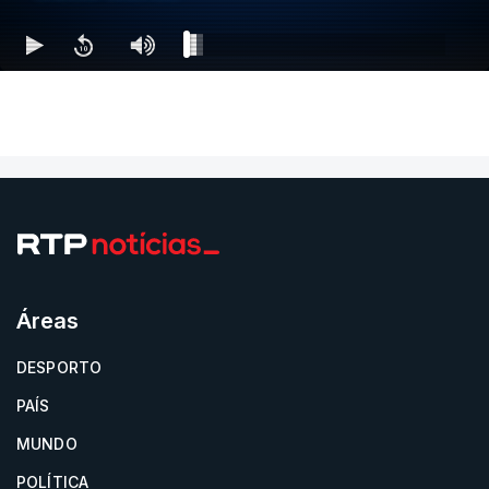
Áreas
DESPORTO
PAÍS
MUNDO
POLÍTICA