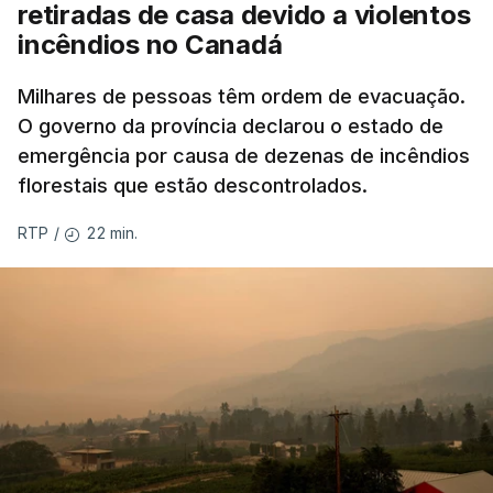
retiradas de casa devido a violentos
incêndios no Canadá
Milhares de pessoas têm ordem de evacuação.
O governo da província declarou o estado de
emergência por causa de dezenas de incêndios
florestais que estão descontrolados.
22 min.
RTP
/