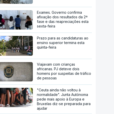
Exames. Governo confirma
afixação dos resultados da 2ª
fase e das reapreciações esta
sexta-feira
Prazo para as candidaturas ao
ensino superior termina esta
quinta-feira
Viajavam com crianças
africanas. PJ deteve dois
homens por suspeitas de tráfico
de pessoas
"Ceuta ainda não voltou à
normalidade". Junta Autónoma
pede mais apoio à Europa e
Bruxelas diz-se preparada para
ajudar