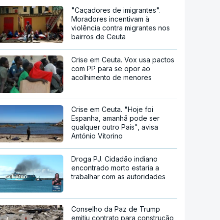
"Caçadores de imigrantes".
Moradores incentivam à
violência contra migrantes nos
bairros de Ceuta
Crise em Ceuta. Vox usa pactos
com PP para se opor ao
acolhimento de menores
Crise em Ceuta. "Hoje foi
Espanha, amanhã pode ser
qualquer outro País", avisa
António Vitorino
Droga PJ. Cidadão indiano
encontrado morto estaria a
trabalhar com as autoridades
Conselho da Paz de Trump
emitiu contrato para construção