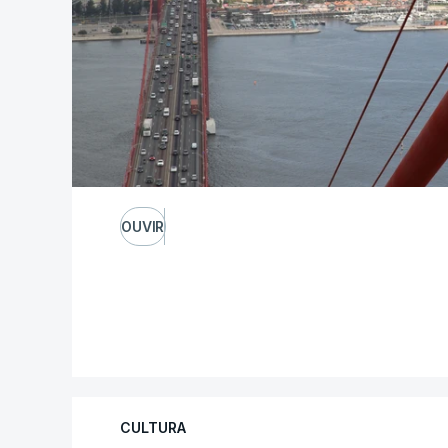
OUVIR
CULTURA