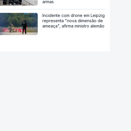
armas
Incidente com drone em Leipzig
representa "nova dimensão de
ameaça", afirma ministro alemão