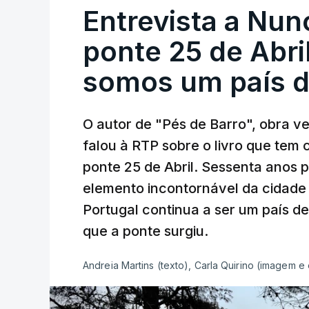
Entrevista a Nun
ponte 25 de Abril
somos um país d
O autor de "Pés de Barro", obra 
falou à RTP sobre o livro que tem
ponte 25 de Abril. Sessenta anos
elemento incontornável da cidade
Portugal continua a ser um país d
que a ponte surgiu.
Andreia Martins (texto), Carla Quirino (imagem e