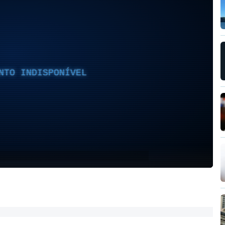
NTO INDISPONÍVEL