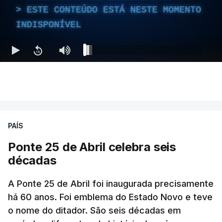
ESTE CONTEÚDO ESTÁ NESTE MOMENTO
INDISPONÍVEL
PAÍS
Ponte 25 de Abril celebra seis
décadas
A Ponte 25 de Abril foi inaugurada precisamente
há 60 anos. Foi emblema do Estado Novo e teve
o nome do ditador. São seis décadas em