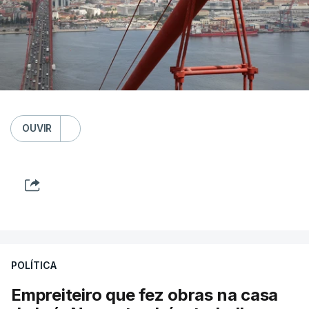
OUVIR
POLÍTICA
Empreiteiro que fez obras na casa