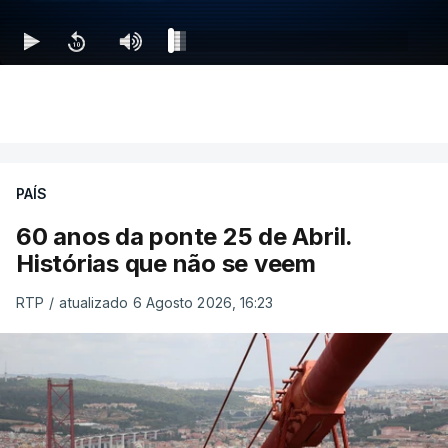
PAÍS
60 anos da ponte 25 de Abril.
Histórias que não se veem
RTP
/
atualizado 6 Agosto 2026, 16:23