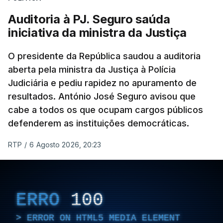
Auditoria à PJ. Seguro saúda
iniciativa da ministra da Justiça
O presidente da República saudou a auditoria
aberta pela ministra da Justiça à Polícia
Judiciária e pediu rapidez no apuramento de
resultados. António José Seguro avisou que
cabe a todos os que ocupam cargos públicos
defenderem as instituições democráticas.
RTP
/
6 Agosto 2026, 20:23
ERRO
100
ERROR ON HTML5 MEDIA ELEMENT