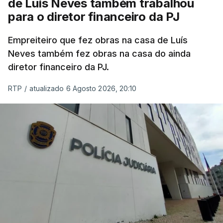
de Luís Neves também trabalhou
para o diretor financeiro da PJ
Empreiteiro que fez obras na casa de Luís
Neves também fez obras na casa do ainda
diretor financeiro da PJ.
RTP
/
atualizado 6 Agosto 2026, 20:10