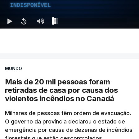
INDISPONÍVEL
MUNDO
Mais de 20 mil pessoas foram
retiradas de casa por causa dos
violentos incêndios no Canadá
Milhares de pessoas têm ordem de evacuação.
O governo da província declarou o estado de
emergência por causa de dezenas de incêndios
florestais que estão descontrolados.