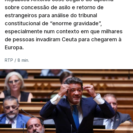
sobre concessão de asilo e retorno de
estrangeiros para análise do tribunal
constitucional de “enorme gravidade”,
especialmente num contexto em que milhares
de pessoas invadiram Ceuta para chegarem à
Europa.
RTP
/
8 min.