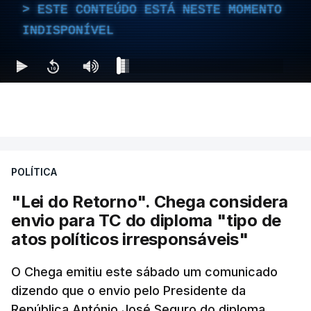
ESTE CONTEÚDO ESTÁ NESTE MOMENTO
INDISPONÍVEL
POLÍTICA
"Lei do Retorno". Chega considera
envio para TC do diploma "tipo de
atos políticos irresponsáveis"
O Chega emitiu este sábado um comunicado
dizendo que o envio pelo Presidente da
República António José Seguro do diploma