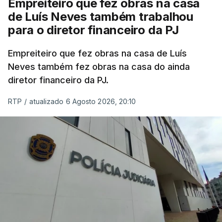
Empreiteiro que fez obras na casa
de Luís Neves também trabalhou
para o diretor financeiro da PJ
Empreiteiro que fez obras na casa de Luís
Neves também fez obras na casa do ainda
diretor financeiro da PJ.
RTP
/
atualizado 6 Agosto 2026, 20:10