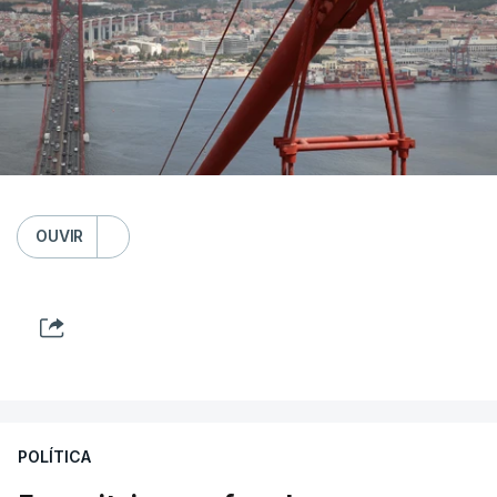
OUVIR
POLÍTICA