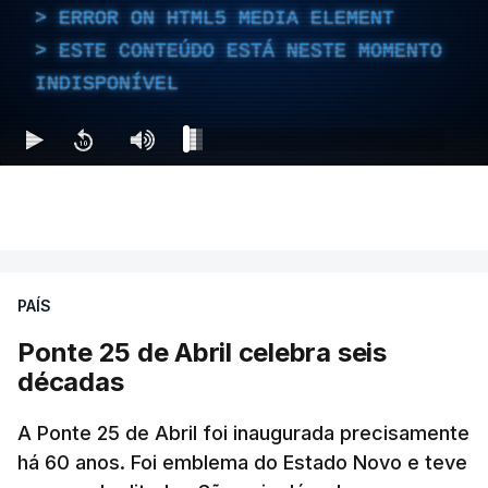
ERROR ON HTML5 MEDIA ELEMENT
ESTE CONTEÚDO ESTÁ NESTE MOMENTO
INDISPONÍVEL
PAÍS
Ponte 25 de Abril celebra seis
décadas
A Ponte 25 de Abril foi inaugurada precisamente
há 60 anos. Foi emblema do Estado Novo e teve