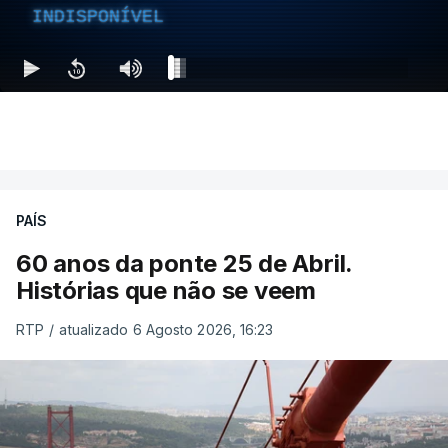
INDISPONÍVEL
PAÍS
60 anos da ponte 25 de Abril.
Histórias que não se veem
RTP
/
atualizado 6 Agosto 2026, 16:23