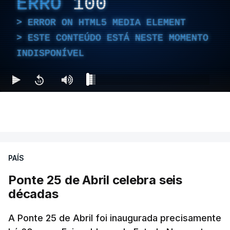
ERRO
100
ERROR ON HTML5 MEDIA ELEMENT
ESTE CONTEÚDO ESTÁ NESTE MOMENTO
INDISPONÍVEL
PAÍS
Ponte 25 de Abril celebra seis
décadas
A Ponte 25 de Abril foi inaugurada precisamente