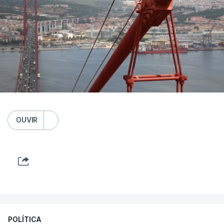
OUVIR
POLÍTICA