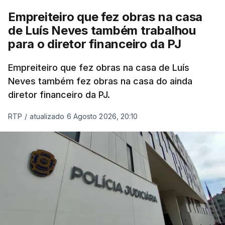
Empreiteiro que fez obras na casa
de Luís Neves também trabalhou
para o diretor financeiro da PJ
Empreiteiro que fez obras na casa de Luís
Neves também fez obras na casa do ainda
diretor financeiro da PJ.
RTP
/
atualizado 6 Agosto 2026, 20:10