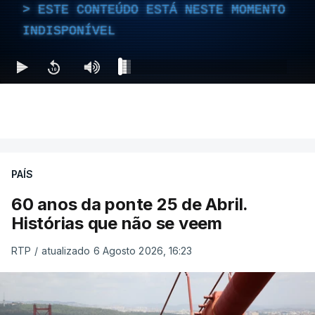
ESTE CONTEÚDO ESTÁ NESTE MOMENTO
INDISPONÍVEL
PAÍS
60 anos da ponte 25 de Abril.
Histórias que não se veem
RTP
/
atualizado 6 Agosto 2026, 16:23