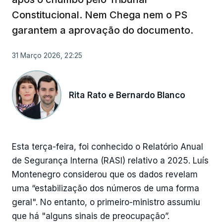
Constitucional. Nem Chega nem o PS
garantem a aprovação do documento.
31 Março 2026, 22:25
Rita Rato e Bernardo Blanco
Esta terça-feira, foi conhecido o Relatório Anual
de Segurança Interna (RASI) relativo a 2025. Luís
Montenegro considerou que os dados revelam
uma “estabilização dos números de uma forma
geral". No entanto, o primeiro-ministro assumiu
que há "alguns sinais de preocupação”.