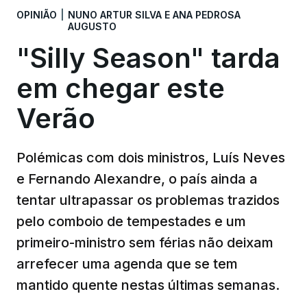
OPINIÃO
|
NUNO ARTUR SILVA E ANA PEDROSA
AUGUSTO
"Silly Season" tarda
em chegar este
Verão
Polémicas com dois ministros, Luís Neves
e Fernando Alexandre, o país ainda a
tentar ultrapassar os problemas trazidos
pelo comboio de tempestades e um
primeiro-ministro sem férias não deixam
arrefecer uma agenda que se tem
mantido quente nestas últimas semanas.