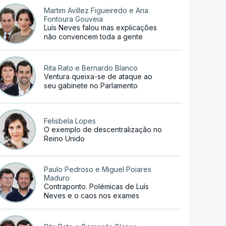
Martim Avillez Figueiredo e Ana
Fontoura Gouveia
Luís Neves falou mas explicações
não convencem toda a gente
Rita Rato e Bernardo Blanco
Ventura queixa-se de ataque ao
seu gabinete no Parlamento
Felisbela Lopes
O exemplo de descentralização no
Reino Unido
Paulo Pedroso e Miguel Poiares
Maduro
Contraponto. Polémicas de Luís
Neves e o caos nos exames