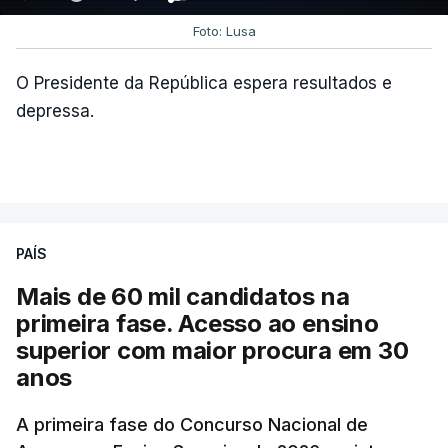
Foto: Lusa
O Presidente da República espera resultados e
depressa.
PAÍS
Mais de 60 mil candidatos na
primeira fase. Acesso ao ensino
superior com maior procura em 30
anos
A primeira fase do Concurso Nacional de