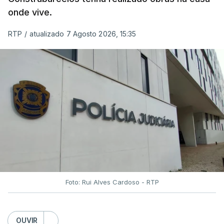
onde vive.
RTP
/
atualizado 7 Agosto 2026, 15:35
Foto: Rui Alves Cardoso - RTP
OUVIR