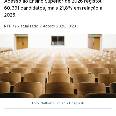
Acesso ao Ensino Superior de 2026 registou
60.391 candidatos, mais 21,8% em relação a
2025.
atualizado 7 Agosto 2026, 10:23
RTP
/
Foto: Nathan Dumlao - Unsplash