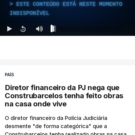
ESTE CONTEÚDO ESTÁ NESTE MOMENTO
INDISPONÍVEL
PAÍS
Diretor financeiro da PJ nega que
Construbarcelos tenha feito obras
na casa onde vive
O diretor financeiro da Polícia Judiciária
desmente "de forma categórica" que a
Construbarcelos tenha realizado obras na casa