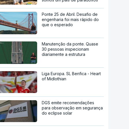
Ponte 25 de Abril. Desafio de
engenharia foi mais rápido do
que o esperado
Manutenção da ponte. Quase
30 pessoas inspecionam
diariamente a estrutura
Liga Europa. SL Benfica - Heart
of Midlothian
DGS emite recomendações
para observação em segurança
do eclipse solar