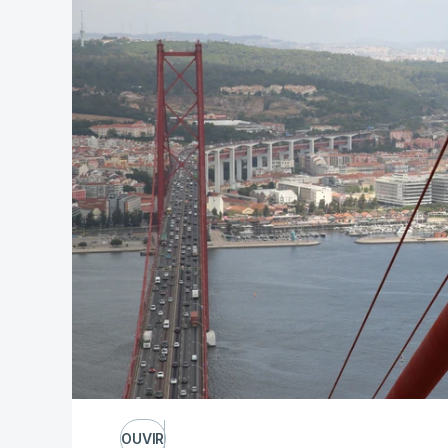
OUVIR