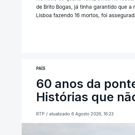
de Brito Bogas, já tinha garantido que a
Lisboa fazendo 16 mortos, foi assegura
PAÍS
60 anos da ponte
Histórias que n
RTP
/
atualizado 6 Agosto 2026, 16:23