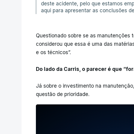
deste acidente, pelo que estamos em
aqui para apresentar as conclusões des
Questionado sobre se as manutenções te
considerou que essa é uma das matérias 
e os técnicos”.
Do lado da Carris, o parecer é que “f
Já sobre o investimento na manutenção,
questão de prioridade.