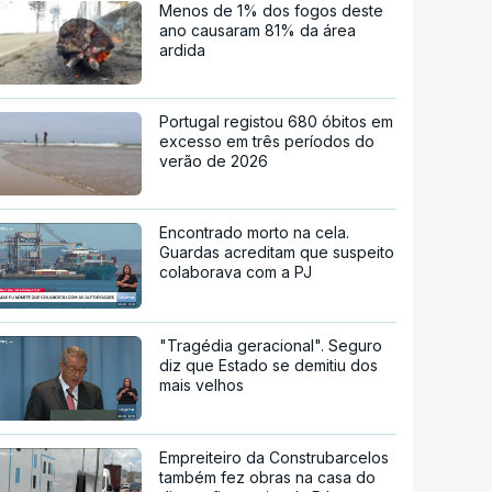
Menos de 1% dos fogos deste
ano causaram 81% da área
ardida
Portugal registou 680 óbitos em
excesso em três períodos do
verão de 2026
Encontrado morto na cela.
Guardas acreditam que suspeito
colaborava com a PJ
"Tragédia geracional". Seguro
diz que Estado se demitiu dos
mais velhos
Empreiteiro da Construbarcelos
também fez obras na casa do