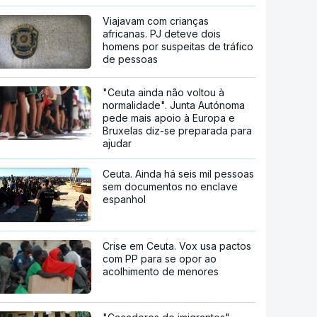
Viajavam com crianças
africanas. PJ deteve dois
homens por suspeitas de tráfico
de pessoas
"Ceuta ainda não voltou à
normalidade". Junta Autónoma
pede mais apoio à Europa e
Bruxelas diz-se preparada para
ajudar
Ceuta. Ainda há seis mil pessoas
sem documentos no enclave
espanhol
Crise em Ceuta. Vox usa pactos
com PP para se opor ao
acolhimento de menores