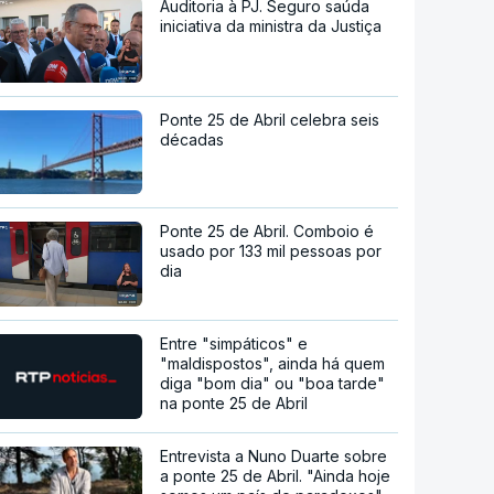
Auditoria à PJ. Seguro saúda
iniciativa da ministra da Justiça
Ponte 25 de Abril celebra seis
décadas
Ponte 25 de Abril. Comboio é
usado por 133 mil pessoas por
dia
Entre "simpáticos" e
"maldispostos", ainda há quem
diga "bom dia" ou "boa tarde"
na ponte 25 de Abril
Entrevista a Nuno Duarte sobre
a ponte 25 de Abril. "Ainda hoje