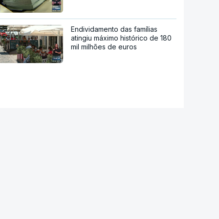
Endividamento das famílias
atingiu máximo histórico de 180
mil milhões de euros