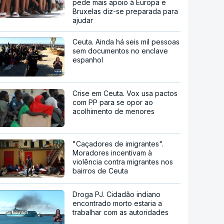
pede mais apoio à Europa e
Bruxelas diz-se preparada para
ajudar
Ceuta. Ainda há seis mil pessoas
sem documentos no enclave
espanhol
Crise em Ceuta. Vox usa pactos
com PP para se opor ao
acolhimento de menores
"Caçadores de imigrantes".
Moradores incentivam à
violência contra migrantes nos
bairros de Ceuta
Droga PJ. Cidadão indiano
encontrado morto estaria a
trabalhar com as autoridades