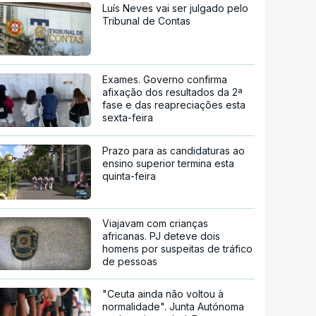
Luís Neves vai ser julgado pelo
Tribunal de Contas
Exames. Governo confirma
afixação dos resultados da 2ª
fase e das reapreciações esta
sexta-feira
Prazo para as candidaturas ao
ensino superior termina esta
quinta-feira
Viajavam com crianças
africanas. PJ deteve dois
homens por suspeitas de tráfico
de pessoas
"Ceuta ainda não voltou à
normalidade". Junta Autónoma