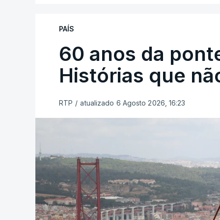
PAÍS
60 anos da ponte
Histórias que n
RTP
/
atualizado 6 Agosto 2026, 16:23