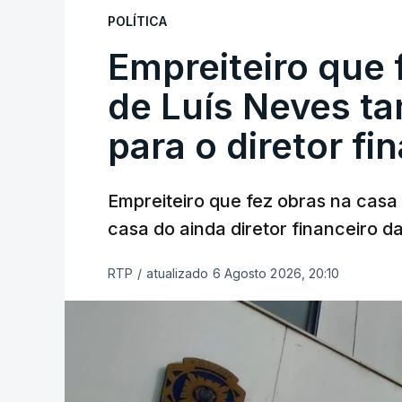
POLÍTICA
Empreiteiro que 
de Luís Neves t
para o diretor fi
Empreiteiro que fez obras na cas
casa do ainda diretor financeiro da
RTP
/
atualizado 6 Agosto 2026, 20:10