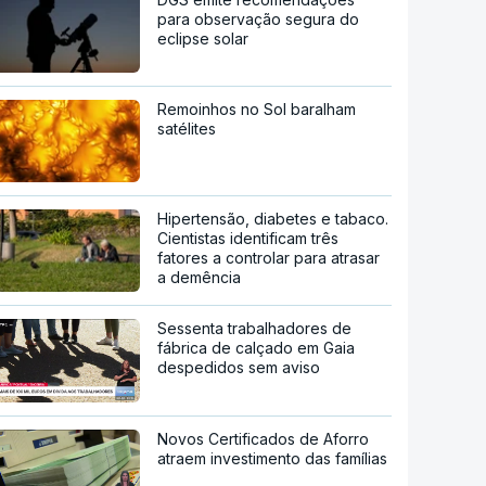
para observação segura do
eclipse solar
Remoinhos no Sol baralham
satélites
Hipertensão, diabetes e tabaco.
Cientistas identificam três
fatores a controlar para atrasar
a demência
Sessenta trabalhadores de
fábrica de calçado em Gaia
despedidos sem aviso
Novos Certificados de Aforro
atraem investimento das famílias