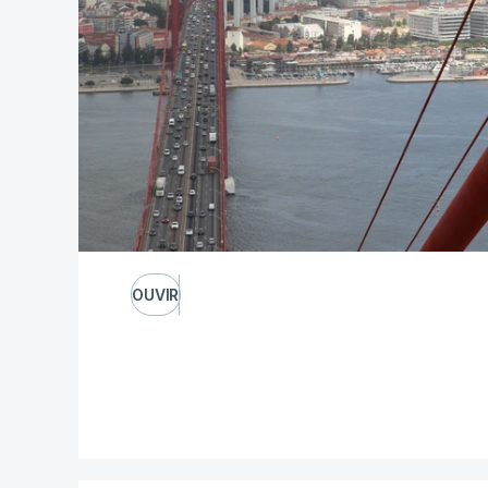
OUVIR