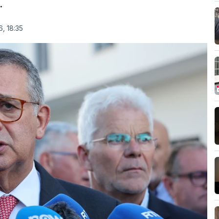
.
, 18:35