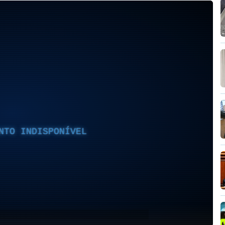
NTO INDISPONÍVEL