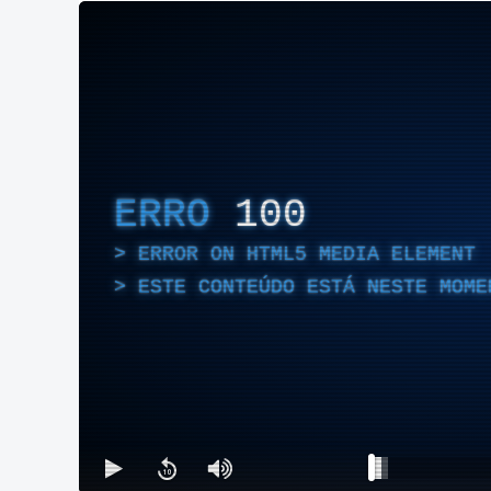
ERRO
100
ERROR ON HTML5 MEDIA ELEMENT
ESTE CONTEÚDO ESTÁ NESTE MOME