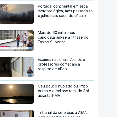
Portugal continental em seca
meteorológica, mês passado foi
o julho mais seco do século
Mais de 60 mil alunos
candidataram-se à 1ª fase do
Ensino Superior
Exames nacionais. Alunos e
professores começam a
respirar de alívio
Céu pouco nublado ou limpo
durante o eclipse total do Sol
adianta IPMA
Tribunal dá sete dias à AIMA