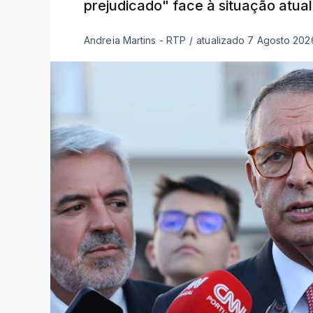
prejudicado" face à situação atual
Andreia Martins - RTP
/
atualizado 7 Agosto 2026