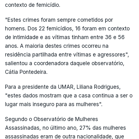
contexto de femicídio.
"Estes crimes foram sempre cometidos por
homens. Dos 22 femicídios, 16 foram em contexto
de intimidade e as vítimas tinham entre 36 e 56
anos. A maioria destes crimes ocorreu na
residência partilhada entre vítimas e agressores",
salientou a coordenadora daquele observatório,
Cátia Pontedeira.
Para a presidente da UMAR, Liliana Rodrigues,
"estes dados mostram que a casa continua a ser o
lugar mais inseguro para as mulheres".
Segundo o Observatório de Mulheres
Assassinadas, no último ano, 27% das mulheres
assassinadas eram de outra nacionalidade, que