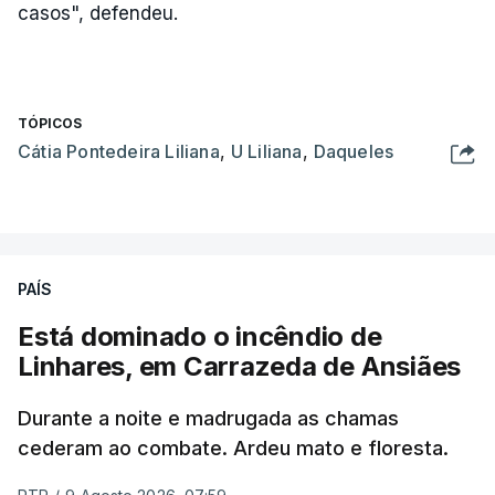
casos", defendeu.
TÓPICOS
Cátia Pontedeira Liliana
,
U Liliana
,
Daqueles
PAÍS
Está dominado o incêndio de
Linhares, em Carrazeda de Ansiães
Durante a noite e madrugada as chamas
cederam ao combate. Ardeu mato e floresta.