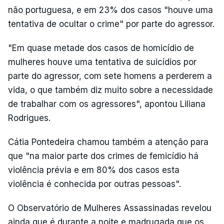
não portuguesa, e em 23% dos casos "houve uma
tentativa de ocultar o crime" por parte do agressor.
"Em quase metade dos casos de homicídio de
mulheres houve uma tentativa de suicídios por
parte do agressor, com sete homens a perderem a
vida, o que também diz muito sobre a necessidade
de trabalhar com os agressores", apontou Liliana
Rodrigues.
Cátia Pontedeira chamou também a atenção para
que "na maior parte dos crimes de femicídio há
violência prévia e em 80% dos casos esta
violência é conhecida por outras pessoas".
O Observatório de Mulheres Assassinadas revelou
ainda que é durante a noite e madrugada que os