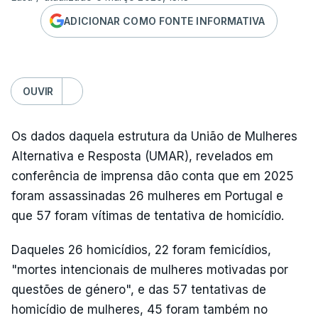
ADICIONAR COMO FONTE INFORMATIVA
OUVIR
Os dados daquela estrutura da União de Mulheres
Alternativa e Resposta (UMAR), revelados em
conferência de imprensa dão conta que em 2025
foram assassinadas 26 mulheres em Portugal e
que 57 foram vítimas de tentativa de homicídio.
Daqueles 26 homicídios, 22 foram femicídios,
"mortes intencionais de mulheres motivadas por
questões de género", e das 57 tentativas de
homicídio de mulheres, 45 foram também no