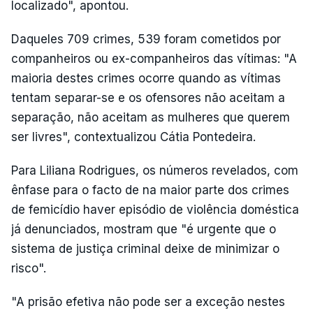
localizado", apontou.
Daqueles 709 crimes, 539 foram cometidos por
companheiros ou ex-companheiros das vítimas: "A
maioria destes crimes ocorre quando as vítimas
tentam separar-se e os ofensores não aceitam a
separação, não aceitam as mulheres que querem
ser livres", contextualizou Cátia Pontedeira.
Para Liliana Rodrigues, os números revelados, com
ênfase para o facto de na maior parte dos crimes
de femicídio haver episódio de violência doméstica
já denunciados, mostram que "é urgente que o
sistema de justiça criminal deixe de minimizar o
risco".
"A prisão efetiva não pode ser a exceção nestes