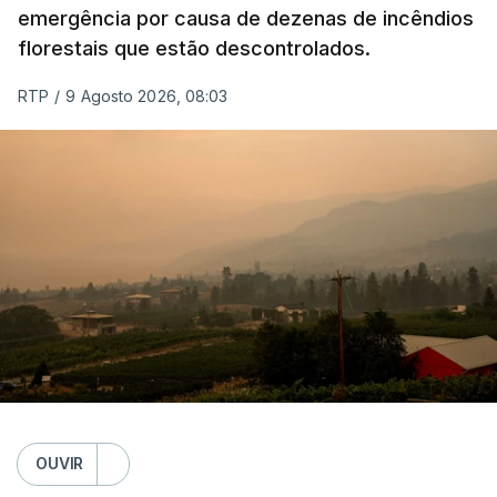
emergência por causa de dezenas de incêndios
florestais que estão descontrolados.
RTP
/
9 Agosto 2026, 08:03
OUVIR