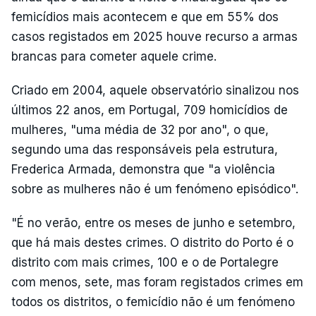
femicídios mais acontecem e que em 55% dos
casos registados em 2025 houve recurso a armas
brancas para cometer aquele crime.
Criado em 2004, aquele observatório sinalizou nos
últimos 22 anos, em Portugal, 709 homicídios de
mulheres, "uma média de 32 por ano", o que,
segundo uma das responsáveis pela estrutura,
Frederica Armada, demonstra que "a violência
sobre as mulheres não é um fenómeno episódico".
"É no verão, entre os meses de junho e setembro,
que há mais destes crimes. O distrito do Porto é o
distrito com mais crimes, 100 e o de Portalegre
com menos, sete, mas foram registados crimes em
todos os distritos, o femicídio não é um fenómeno