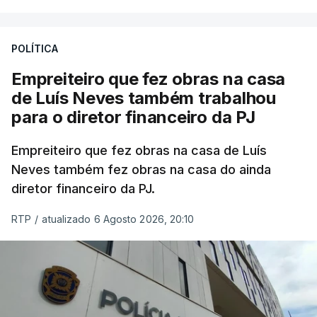
POLÍTICA
Empreiteiro que fez obras na casa
de Luís Neves também trabalhou
para o diretor financeiro da PJ
Empreiteiro que fez obras na casa de Luís
Neves também fez obras na casa do ainda
diretor financeiro da PJ.
RTP
/
atualizado 6 Agosto 2026, 20:10