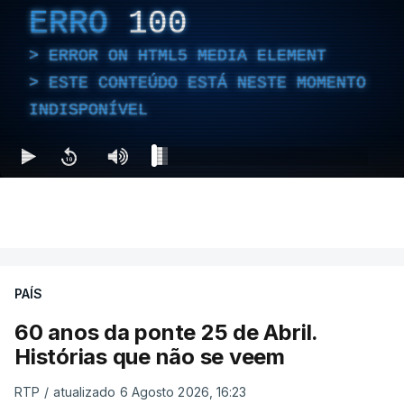
ERRO
100
ERROR ON HTML5 MEDIA ELEMENT
ESTE CONTEÚDO ESTÁ NESTE MOMENTO
INDISPONÍVEL
PAÍS
60 anos da ponte 25 de Abril.
Histórias que não se veem
RTP
/
atualizado 6 Agosto 2026, 16:23