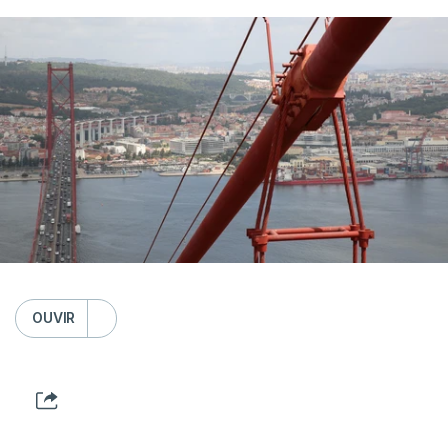
OUVIR