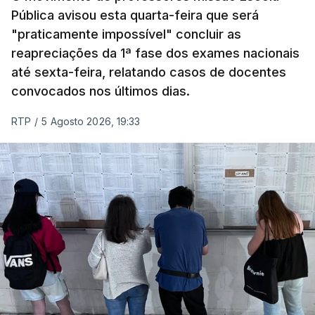
Pública avisou esta quarta-feira que será
"praticamente impossível" concluir as
reapreciações da 1ª fase dos exames nacionais
até sexta-feira, relatando casos de docentes
convocados nos últimos dias.
RTP
/
5 Agosto 2026, 19:33