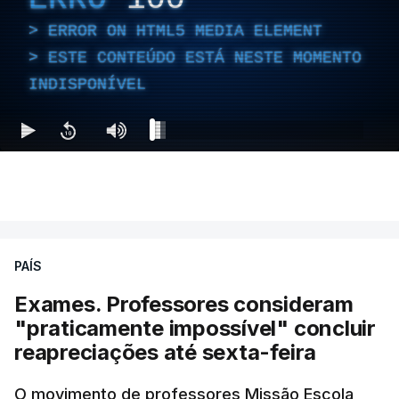
ERROR ON HTML5 MEDIA ELEMENT
ESTE CONTEÚDO ESTÁ NESTE MOMENTO
INDISPONÍVEL
PAÍS
Exames. Professores consideram
"praticamente impossível" concluir
reapreciações até sexta-feira
O movimento de professores Missão Escola