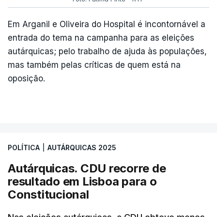
Em Arganil e Oliveira do Hospital é incontornável a
entrada do tema na campanha para as eleições
autárquicas; pelo trabalho de ajuda às populações,
mas também pelas críticas de quem está na
oposição.
POLÍTICA
|
AUTÁRQUICAS 2025
Autárquicas. CDU recorre de
resultado em Lisboa para o
Constitucional