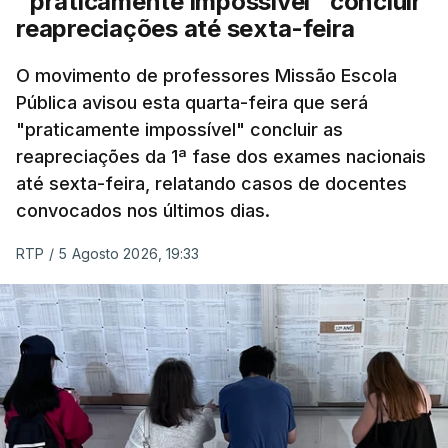
"praticamente impossível" concluir
reapreciações até sexta-feira
O movimento de professores Missão Escola
Pública avisou esta quarta-feira que será
"praticamente impossível" concluir as
reapreciações da 1ª fase dos exames nacionais
até sexta-feira, relatando casos de docentes
convocados nos últimos dias.
RTP
/
5 Agosto 2026, 19:33