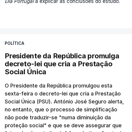
Dia Portugal
a explicar as conclusões do estudo.
POLÍTICA
Presidente da República promulga
decreto-lei que cria a Prestação
Social Única
O Presidente da República promulgou esta
sexta-feira o decreto-lei que cria a Prestação
Social Única (PSU). António José Seguro alerta,
no entanto, que o processo de simplificação
não pode traduzir-se "numa diminuição da
proteção social" e que se deve assegurar que