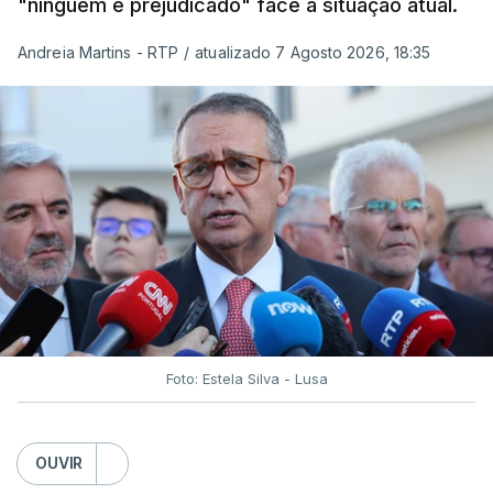
"ninguém é prejudicado" face à situação atual.
Andreia Martins - RTP
/
atualizado 7 Agosto 2026, 18:35
Foto: Estela Silva - Lusa
OUVIR