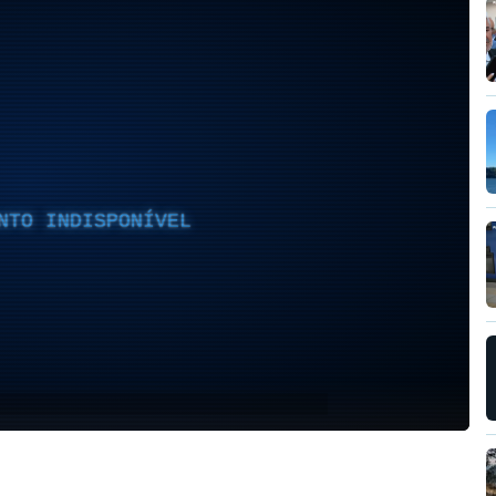
NTO INDISPONÍVEL