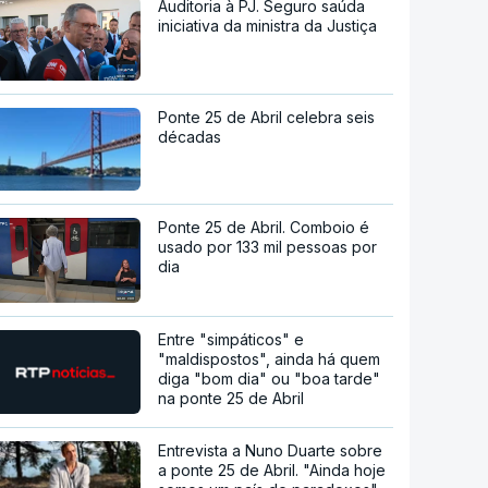
Auditoria à PJ. Seguro saúda
iniciativa da ministra da Justiça
Ponte 25 de Abril celebra seis
décadas
Ponte 25 de Abril. Comboio é
usado por 133 mil pessoas por
dia
Entre "simpáticos" e
"maldispostos", ainda há quem
diga "bom dia" ou "boa tarde"
na ponte 25 de Abril
Entrevista a Nuno Duarte sobre
a ponte 25 de Abril. "Ainda hoje