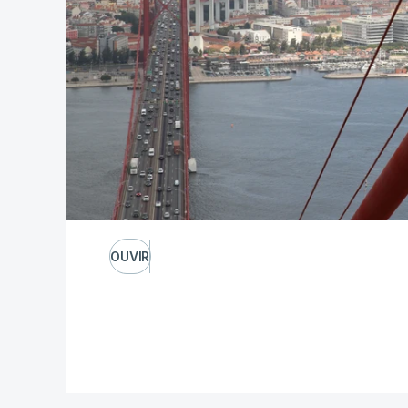
OUVIR