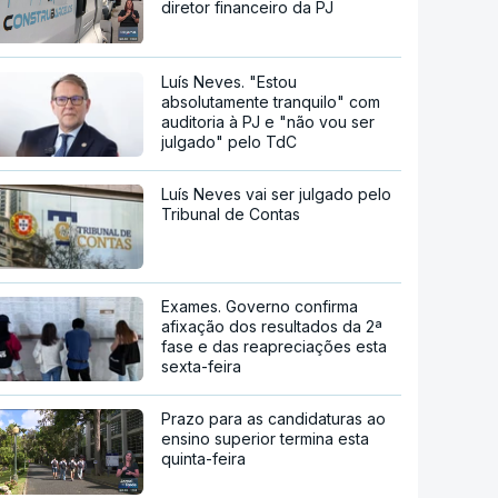
diretor financeiro da PJ
Luís Neves. "Estou
absolutamente tranquilo" com
auditoria à PJ e "não vou ser
julgado" pelo TdC
Luís Neves vai ser julgado pelo
Tribunal de Contas
Exames. Governo confirma
afixação dos resultados da 2ª
fase e das reapreciações esta
sexta-feira
Prazo para as candidaturas ao
ensino superior termina esta
quinta-feira