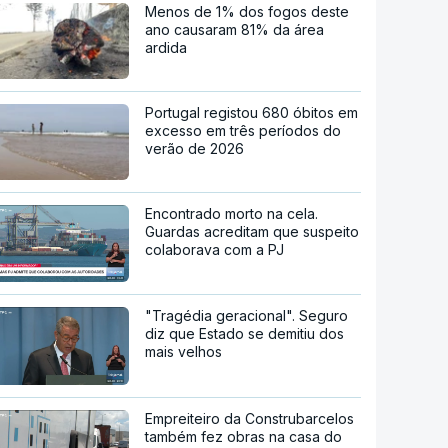
Menos de 1% dos fogos deste
ano causaram 81% da área
ardida
Portugal registou 680 óbitos em
excesso em três períodos do
verão de 2026
Encontrado morto na cela.
Guardas acreditam que suspeito
colaborava com a PJ
"Tragédia geracional". Seguro
diz que Estado se demitiu dos
mais velhos
Empreiteiro da Construbarcelos
também fez obras na casa do