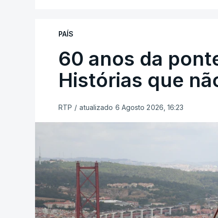
PAÍS
60 anos da ponte
Histórias que n
RTP
/
atualizado 6 Agosto 2026, 16:23