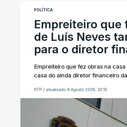
POLÍTICA
Empreiteiro que 
de Luís Neves t
para o diretor fi
Empreiteiro que fez obras na cas
casa do ainda diretor financeiro da
RTP
/
atualizado 6 Agosto 2026, 20:10