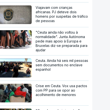
Viajavam com crianças
africanas. PJ deteve dois
homens por suspeitas de tráfico
de pessoas
"Ceuta ainda não voltou à
normalidade". Junta Autónoma
pede mais apoio à Europa e
Bruxelas diz-se preparada para
ajudar
Ceuta. Ainda há seis mil pessoas
sem documentos no enclave
espanhol
Crise em Ceuta. Vox usa pactos
com PP para se opor ao
acolhimento de menores