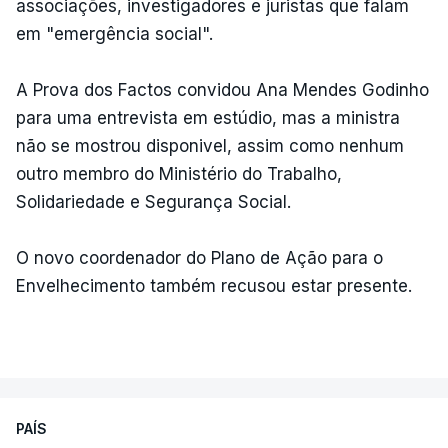
associações, investigadores e juristas que falam
em "emergência social".
A Prova dos Factos convidou Ana Mendes Godinho
para uma entrevista em estúdio, mas a ministra
não se mostrou disponivel, assim como nenhum
outro membro do Ministério do Trabalho,
Solidariedade e Segurança Social.
O novo coordenador do Plano de Ação para o
Envelhecimento também recusou estar presente.
PAÍS