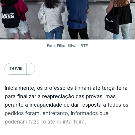
Foto: Filipe Silva - RTP
OUVIR
Inicialmente, os professores tinham até terça-feira
para finalizar a reapreciação das provas, mas
perante a incapacidade de dar resposta a todos os
pedidos foram, entretanto, informados que
poderiam fazê-lo até quinta-feira.