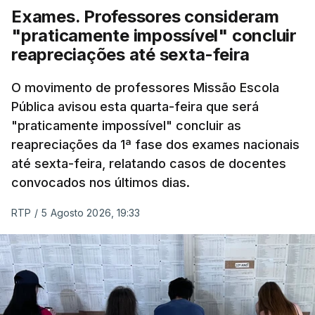
Exames. Professores consideram
"praticamente impossível" concluir
reapreciações até sexta-feira
O movimento de professores Missão Escola
Pública avisou esta quarta-feira que será
"praticamente impossível" concluir as
reapreciações da 1ª fase dos exames nacionais
até sexta-feira, relatando casos de docentes
convocados nos últimos dias.
RTP
/
5 Agosto 2026, 19:33