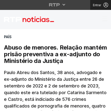
Entrar
Abuso de menores. Rel
PAÍS
Abuso de menores. Relação mantém
prisão preventiva a ex-adjunto do
Ministério da Justiça
Paulo Abreu dos Santos, 38 anos, advogado e
ex-adjunto do Ministério da Justiça entre 26 de
setembro de 2022 e 2 de setembro de 2023,
quando este era tutelado por Catarina Sarmento
e Castro, está indiciado de 576 crimes
qualificados de pornografia de menores, quatro