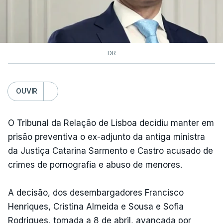
DR
OUVIR
O Tribunal da Relação de Lisboa decidiu manter em
prisão preventiva o ex-adjunto da antiga ministra
da Justiça Catarina Sarmento e Castro acusado de
crimes de pornografia e abuso de menores.
A decisão, dos desembargadores Francisco
Henriques, Cristina Almeida e Sousa e Sofia
Rodrigues, tomada a 8 de abril, avançada por