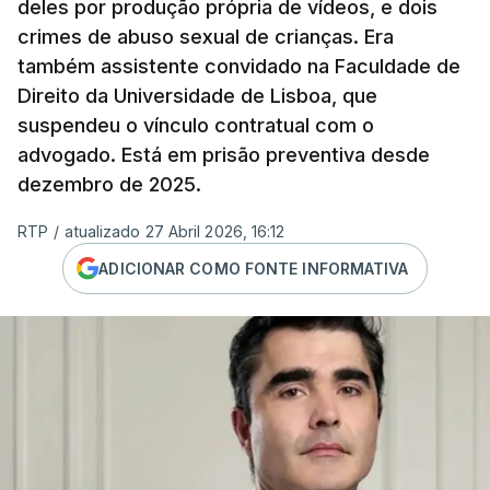
deles por produção própria de vídeos, e dois
crimes de abuso sexual de crianças. Era
também assistente convidado na Faculdade de
Direito da Universidade de Lisboa, que
suspendeu o vínculo contratual com o
advogado. Está em prisão preventiva desde
dezembro de 2025.
RTP
/
atualizado 27 Abril 2026, 16:12
ADICIONAR COMO FONTE INFORMATIVA