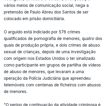
vários meios de comunicação social, nega a
pretensão de Paulo Abreu dos Santos de ser
colocado em prisão domiciliária.
O arguido está indiciado por 576 crimes
qualificados de pornografia de menores, quatro dos
quais de produção própria, e dois crimes de abuso
sexual de crianças, depois de uma investigação
com origem nos Estados Unidos o ter sinalizado
como participante em grupos de partilha de vídeos
de abuso de menores, que levaram a uma
operação da Polícia Judiciária que apreendeu
telemóveis com centenas de ficheiros com abusos
de menores.
"O perigo de continuação da atividade criminosa é