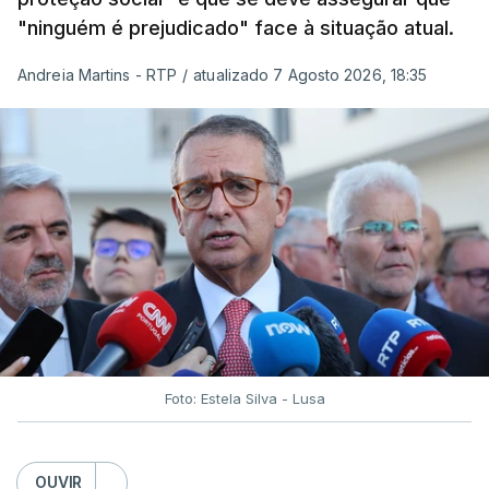
"ninguém é prejudicado" face à situação atual.
Andreia Martins - RTP
/
atualizado 7 Agosto 2026, 18:35
Foto: Estela Silva - Lusa
OUVIR