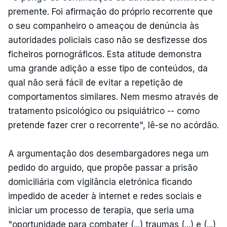
premente. Foi afirmação do próprio recorrente que
o seu companheiro o ameaçou de denúncia às
autoridades policiais caso não se desfizesse dos
ficheiros pornográficos. Esta atitude demonstra
uma grande adição a esse tipo de conteúdos, da
qual não será fácil de evitar a repetição de
comportamentos similares. Nem mesmo através de
tratamento psicológico ou psiquiátrico -- como
pretende fazer crer o recorrente", lê-se no acórdão.
A argumentação dos desembargadores nega um
pedido do arguido, que propõe passar a prisão
domiciliária com vigilância eletrónica ficando
impedido de aceder à internet e redes sociais e
iniciar um processo de terapia, que seria uma
"oportunidade para combater (...) traumas (...) e (...)