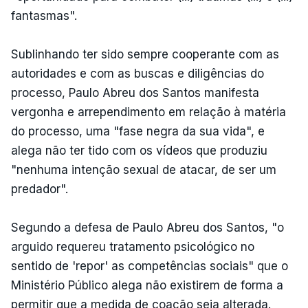
fantasmas".
Sublinhando ter sido sempre cooperante com as
autoridades e com as buscas e diligências do
processo, Paulo Abreu dos Santos manifesta
vergonha e arrependimento em relação à matéria
do processo, uma "fase negra da sua vida", e
alega não ter tido com os vídeos que produziu
"nenhuma intenção sexual de atacar, de ser um
predador".
Segundo a defesa de Paulo Abreu dos Santos, "o
arguido requereu tratamento psicológico no
sentido de 'repor' as competências sociais" que o
Ministério Público alega não existirem de forma a
permitir que a medida de coação seja alterada.