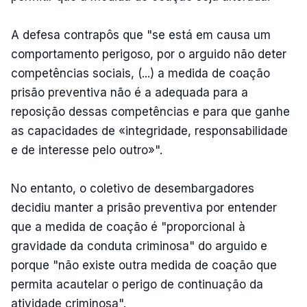
A defesa contrapôs que "se está em causa um
comportamento perigoso, por o arguido não deter
competências sociais, (...) a medida de coação
prisão preventiva não é a adequada para a
reposição dessas competências e para que ganhe
as capacidades de «integridade, responsabilidade
e de interesse pelo outro»".
No entanto, o coletivo de desembargadores
decidiu manter a prisão preventiva por entender
que a medida de coação é "proporcional à
gravidade da conduta criminosa" do arguido e
porque "não existe outra medida de coação que
permita acautelar o perigo de continuação da
atividade criminosa".