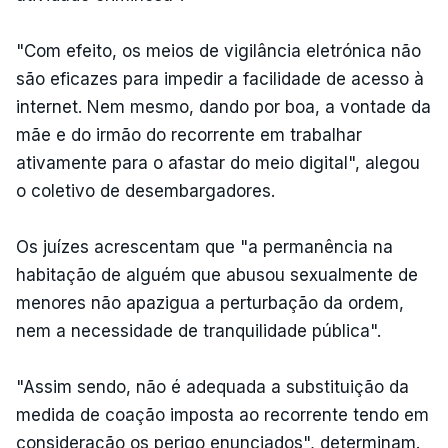
"Com efeito, os meios de vigilância eletrónica não
são eficazes para impedir a facilidade de acesso à
internet. Nem mesmo, dando por boa, a vontade da
mãe e do irmão do recorrente em trabalhar
ativamente para o afastar do meio digital", alegou
o coletivo de desembargadores.
Os juízes acrescentam que "a permanência na
habitação de alguém que abusou sexualmente de
menores não apazigua a perturbação da ordem,
nem a necessidade de tranquilidade pública".
"Assim sendo, não é adequada a substituição da
medida de coação imposta ao recorrente tendo em
consideração os perigo enunciados", determinam.