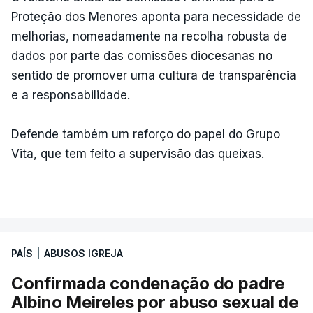
Proteção dos Menores aponta para necessidade de
melhorias, nomeadamente na recolha robusta de
dados por parte das comissões diocesanas no
sentido de promover uma cultura de transparência
e a responsabilidade.
Defende também um reforço do papel do Grupo
Vita, que tem feito a supervisão das queixas.
PAÍS
|
ABUSOS IGREJA
Confirmada condenação do padre
Albino Meireles por abuso sexual de