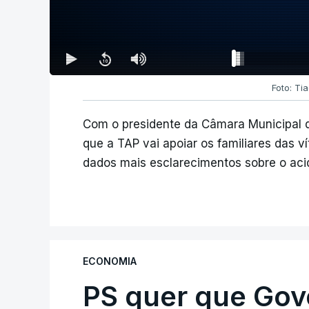
Foto: Ti
Com o presidente da Câmara Municipal d
que a TAP vai apoiar os familiares das v
dados mais esclarecimentos sobre o aci
ECONOMIA
PS quer que Gov