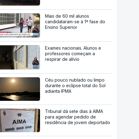
Mais de 60 mil alunos
candidataram-se à 1ª fase do
Ensino Superior
Exames nacionais. Alunos e
professores começam a
respirar de alívio
Céu pouco nublado ou limpo
durante o eclipse total do Sol
adianta IPMA
Tribunal dá sete dias à AIMA
para agendar pedido de
residência de jovem deportado