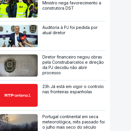
Ministro nega favorecimento a
construtora DST
Auditoria à PJ foi pedida por
atual diretor
Diretor financeiro negou obras
pela Construbarcelos e direção
da PJ decidiu não abrir
processo
23h Já está em vigor o controlo
nas fronteiras espanholas
Portugal continental em seca
meteorológica, mês passado foi
o julho mais seco do século