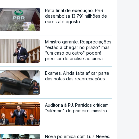
Reta final de execução. PRR
desembolsa 13.791 milhões de
euros até agosto
Ministro garante. Reapreciações
"estão a chegar no prazo" mas
"um caso ou outro" poderá
precisar de análise adicional
Exames. Ainda falta afixar parte
das notas das reapreciações
Auditoria à PJ. Partidos criticam
"silêncio" do primeiro-ministro
Nova polémica com Luís Neves.