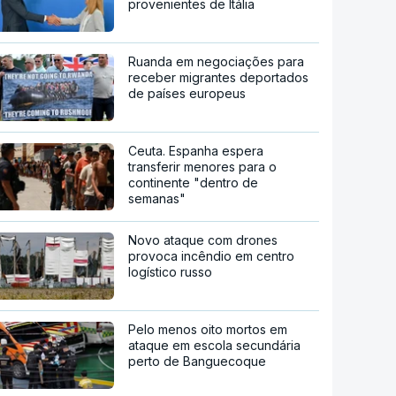
provenientes de Itália
Ruanda em negociações para
receber migrantes deportados
de países europeus
Ceuta. Espanha espera
transferir menores para o
continente "dentro de
semanas"
Novo ataque com drones
provoca incêndio em centro
logístico russo
Pelo menos oito mortos em
ataque em escola secundária
perto de Banguecoque