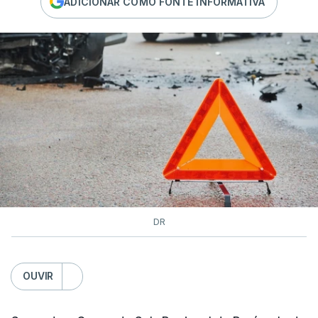
ADICIONAR COMO FONTE INFORMATIVA
DR
OUVIR