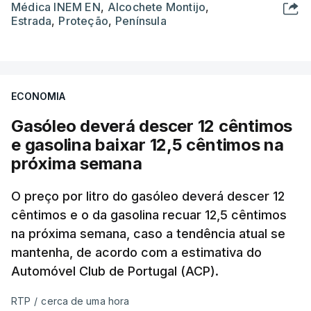
Médica INEM EN
,
Alcochete Montijo
,
Estrada
,
Proteção
,
Península
ECONOMIA
Gasóleo deverá descer 12 cêntimos
e gasolina baixar 12,5 cêntimos na
próxima semana
O preço por litro do gasóleo deverá descer 12
cêntimos e o da gasolina recuar 12,5 cêntimos
na próxima semana, caso a tendência atual se
mantenha, de acordo com a estimativa do
Automóvel Club de Portugal (ACP).
RTP
/
cerca de uma hora