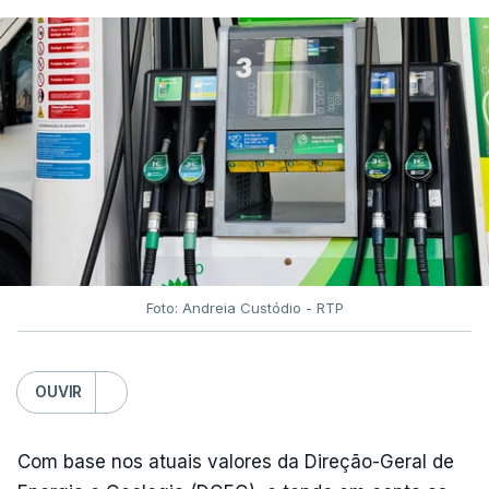
Foto: Andreia Custódio - RTP
OUVIR
Com base nos atuais valores da Direção-Geral de