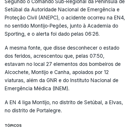
Segundo o Comando Sub-Regional da Península de
Setúbal da Autoridade Nacional de Emergência e
Proteção Civil (ANEPC), o acidente ocorreu na EN4,
no sentido Montijo-Pegões, junto à Academia do
Sporting, e o alerta foi dado pelas 06:26.
A mesma fonte, que disse desconhecer o estado
dos feridos, acrescentou que, pelas 07:50,
estavam no local 27 elementos dos bombeiros de
Alcochete, Montijo e Canha, apoiados por 12
viaturas, além da GNR e do Instituto Nacional de
Emergência Médica (INEM).
A EN 4 liga Montijo, no distrito de Setúbal, a Elvas,
no distrito de Portalegre.
TÓPICOS