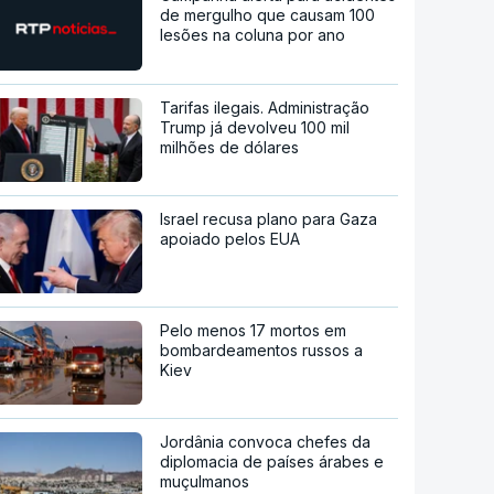
de mergulho que causam 100
lesões na coluna por ano
Tarifas ilegais. Administração
Trump já devolveu 100 mil
milhões de dólares
Israel recusa plano para Gaza
apoiado pelos EUA
Pelo menos 17 mortos em
bombardeamentos russos a
Kiev
Jordânia convoca chefes da
diplomacia de países árabes e
muçulmanos