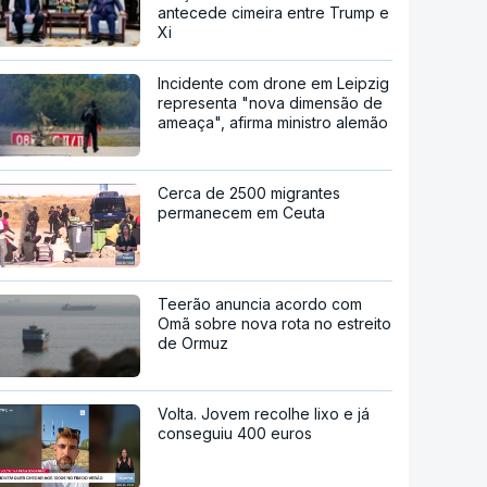
antecede cimeira entre Trump e
Xi
Incidente com drone em Leipzig
representa "nova dimensão de
ameaça", afirma ministro alemão
Cerca de 2500 migrantes
permanecem em Ceuta
Teerão anuncia acordo com
Omã sobre nova rota no estreito
de Ormuz
Volta. Jovem recolhe lixo e já
conseguiu 400 euros