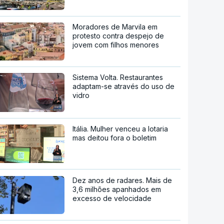
Moradores de Marvila em
protesto contra despejo de
jovem com filhos menores
Sistema Volta. Restaurantes
adaptam-se através do uso de
vidro
Itália. Mulher venceu a lotaria
mas deitou fora o boletim
Dez anos de radares. Mais de
3,6 milhões apanhados em
excesso de velocidade