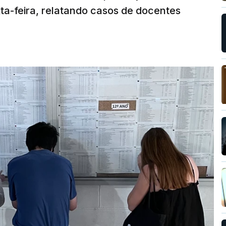
ta-feira, relatando casos de docentes