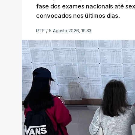
fase dos exames nacionais até sex
convocados nos últimos dias.
RTP
/
5 Agosto 2026, 19:33