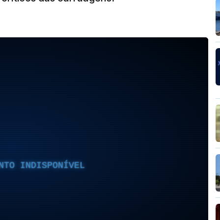
NTO INDISPONÍVEL