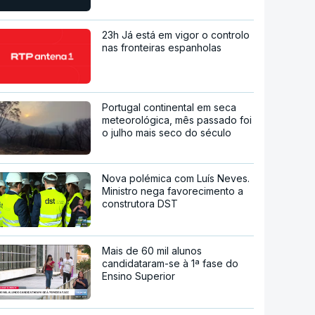
23h Já está em vigor o controlo
nas fronteiras espanholas
Portugal continental em seca
meteorológica, mês passado foi
o julho mais seco do século
Nova polémica com Luís Neves.
Ministro nega favorecimento a
construtora DST
Mais de 60 mil alunos
candidataram-se à 1ª fase do
Ensino Superior