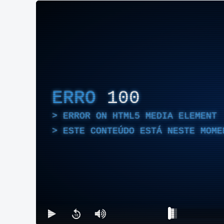
ERRO
100
ERROR ON HTML5 MEDIA ELEMENT
ESTE CONTEÚDO ESTÁ NESTE MOME