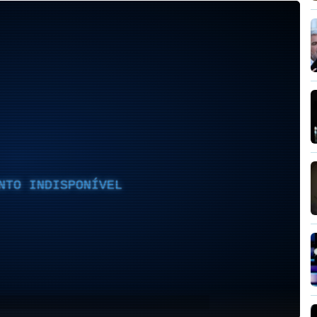
NTO INDISPONÍVEL