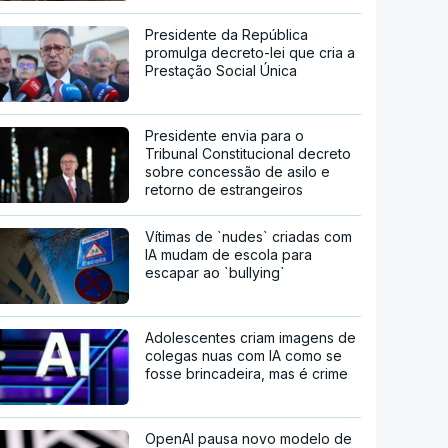
Presidente da República
promulga decreto-lei que cria a
Prestação Social Única
Presidente envia para o
Tribunal Constitucional decreto
sobre concessão de asilo e
retorno de estrangeiros
Vítimas de `nudes` criadas com
IA mudam de escola para
escapar ao `bullying`
Adolescentes criam imagens de
colegas nuas com IA como se
fosse brincadeira, mas é crime
OpenAI pausa novo modelo de