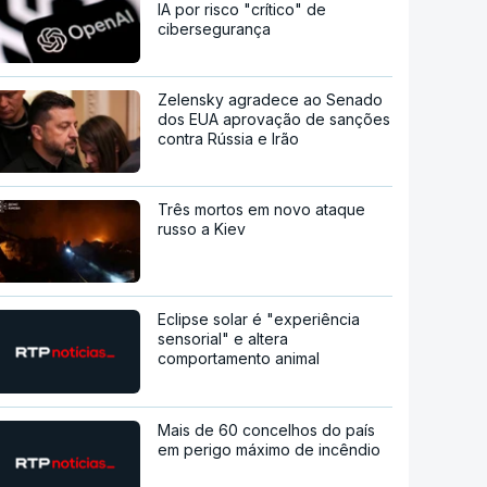
IA por risco "crítico" de
cibersegurança
Zelensky agradece ao Senado
dos EUA aprovação de sanções
contra Rússia e Irão
Três mortos em novo ataque
russo a Kiev
Eclipse solar é "experiência
sensorial" e altera
comportamento animal
Mais de 60 concelhos do país
em perigo máximo de incêndio