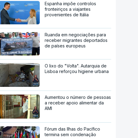
Espanha impõe controlos
fronteiriços a viajantes
provenientes de Itália
Ruanda em negociações para
receber migrantes deportados
de países europeus
O lixo do "Volta". Autarquia de
Lisboa reforçou higiene urbana
Aumentou o número de pessoas
a receber apoio alimentar da
AMI
Fórum das Ilhas do Pacífico
termina sem condenação