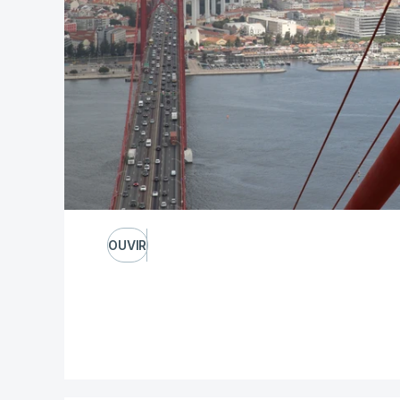
OUVIR