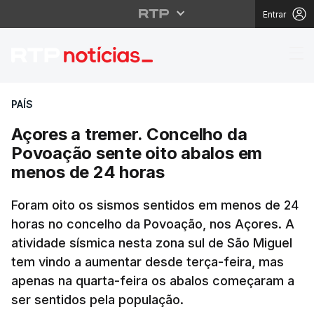
Entrar
Açores a tremer. Conc
PAÍS
Açores a tremer. Concelho da
Povoação sente oito abalos em
menos de 24 horas
Foram oito os sismos sentidos em menos de 24
horas no concelho da Povoação, nos Açores. A
atividade sísmica nesta zona sul de São Miguel
tem vindo a aumentar desde terça-feira, mas
apenas na quarta-feira os abalos começaram a
ser sentidos pela população.