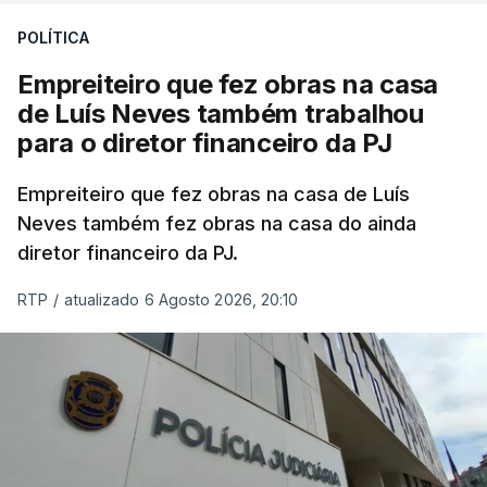
POLÍTICA
Empreiteiro que fez obras na casa
de Luís Neves também trabalhou
para o diretor financeiro da PJ
Empreiteiro que fez obras na casa de Luís
Neves também fez obras na casa do ainda
diretor financeiro da PJ.
RTP
/
atualizado 6 Agosto 2026, 20:10