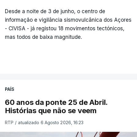
Desde a noite de 3 de junho, o centro de
informação e vigilância sismovulcânica dos Açores
- CIVISA - já registou 18 movimentos tectónicos,
mas todos de baixa magnitude.
PAÍS
60 anos da ponte 25 de Abril.
Histórias que não se veem
RTP
/
atualizado 6 Agosto 2026, 16:23