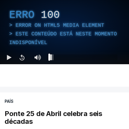
ERRO
100
ERROR ON HTML5 MEDIA ELEMENT
ESTE CONTEÚDO ESTÁ NESTE MOMENTO
INDISPONÍVEL
PAÍS
Ponte 25 de Abril celebra seis
décadas