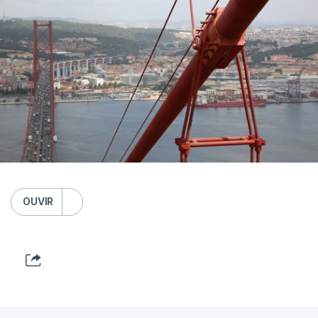
OUVIR