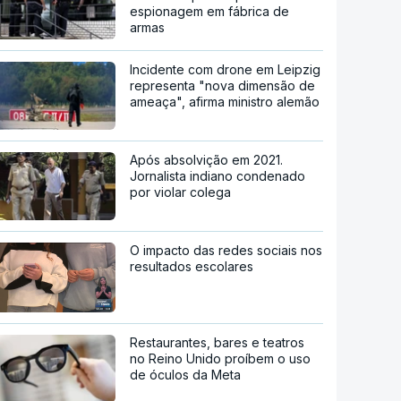
espionagem em fábrica de
armas
Incidente com drone em Leipzig
representa "nova dimensão de
ameaça", afirma ministro alemão
Após absolvição em 2021.
Jornalista indiano condenado
por violar colega
O impacto das redes sociais nos
resultados escolares
Restaurantes, bares e teatros
no Reino Unido proíbem o uso
de óculos da Meta