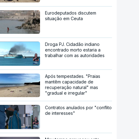
Eurodeputados discutem
situação em Ceuta
Droga PJ. Cidadão indiano
encontrado morto estaria a
trabalhar com as autoridades
Após tempestades. "Praias
mantêm capacidade de
recuperação natural" mas
"gradual e irregular"
Contratos anulados por "conflito
de interesses"