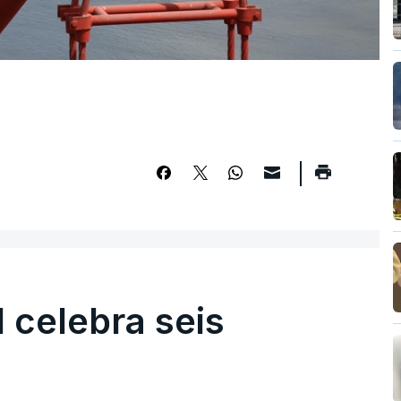
l celebra seis