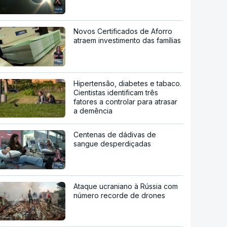
Novos Certificados de Aforro
atraem investimento das famílias
Hipertensão, diabetes e tabaco.
Cientistas identificam três
fatores a controlar para atrasar
a demência
Centenas de dádivas de
sangue desperdiçadas
Ataque ucraniano à Rússia com
número recorde de drones