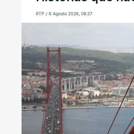
RTP
/
6 Agosto 2026, 08:37