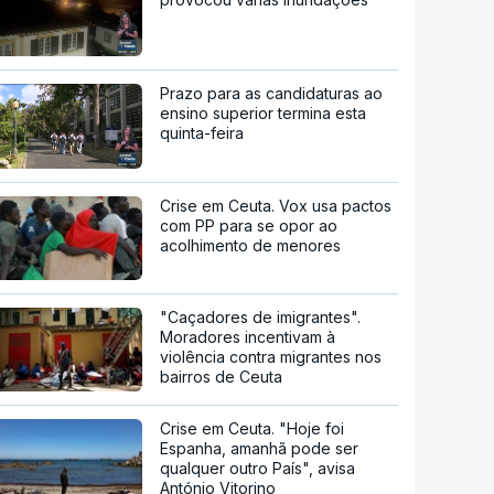
Prazo para as candidaturas ao
ensino superior termina esta
quinta-feira
Crise em Ceuta. Vox usa pactos
com PP para se opor ao
acolhimento de menores
"Caçadores de imigrantes".
Moradores incentivam à
violência contra migrantes nos
bairros de Ceuta
Crise em Ceuta. "Hoje foi
Espanha, amanhã pode ser
qualquer outro País", avisa
António Vitorino