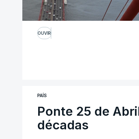
OUVIR
PAÍS
Ponte 25 de Abri
décadas