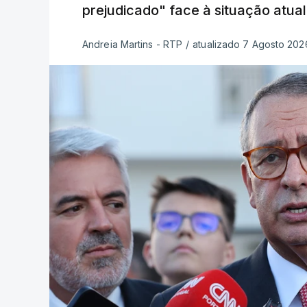
prejudicado" face à situação atual
Andreia Martins - RTP
/
atualizado 7 Agosto 2026