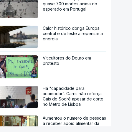
quase 700 mortes acima do
esperado em Portugal
Calor histórico obriga Europa
central e de leste a repensar a
energia
Viticultores do Douro em
protesto
Há "capacidade para
acomodar". Carris não reforça
Cais do Sodré apesar de corte
no Metro de Lisboa
Aumentou o número de pessoas
a receber apoio alimentar da
AMI