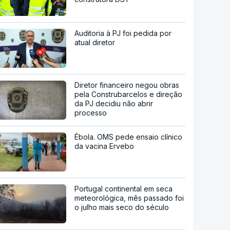
Auditoria à PJ foi pedida por
atual diretor
Diretor financeiro negou obras
pela Construbarcelos e direção
da PJ decidiu não abrir
processo
Ébola. OMS pede ensaio clínico
da vacina Ervebo
Portugal continental em seca
meteorológica, mês passado foi
o julho mais seco do século