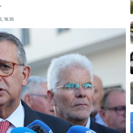
.
, 18:35