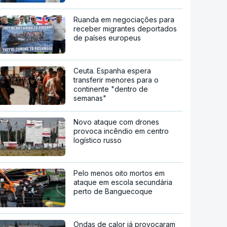
Ruanda em negociações para
receber migrantes deportados
de países europeus
Ceuta. Espanha espera
transferir menores para o
continente "dentro de
semanas"
Novo ataque com drones
provoca incêndio em centro
logístico russo
Pelo menos oito mortos em
ataque em escola secundária
perto de Banguecoque
Ondas de calor já provocaram