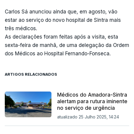
Carlos Sá anunciou ainda que, em agosto, vão
estar ao serviço do novo hospital de Sintra mais
três médicos.
As declarações foram feitas após a visita, esta
sexta-feira de manhã, de uma delegação da Ordem
dos Médicos ao Hospital Fernando-Fonseca.
ARTIGOS RELACIONADOS
Médicos do Amadora-Sintra
alertam para rutura iminente
no serviço de urgência
atualizado 25 Julho 2025, 14:24