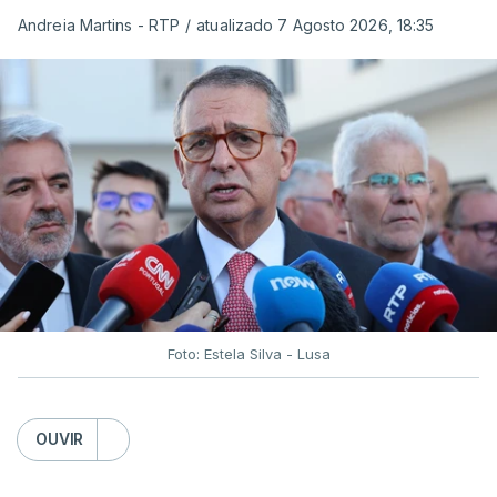
Andreia Martins - RTP
/
atualizado 7 Agosto 2026, 18:35
Foto: Estela Silva - Lusa
OUVIR