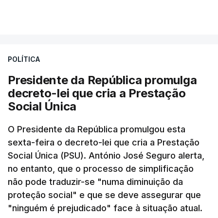
POLÍTICA
Presidente da República promulga
decreto-lei que cria a Prestação
Social Única
O Presidente da República promulgou esta
sexta-feira o decreto-lei que cria a Prestação
Social Única (PSU). António José Seguro alerta,
no entanto, que o processo de simplificação
não pode traduzir-se "numa diminuição da
proteção social" e que se deve assegurar que
"ninguém é prejudicado" face à situação atual.