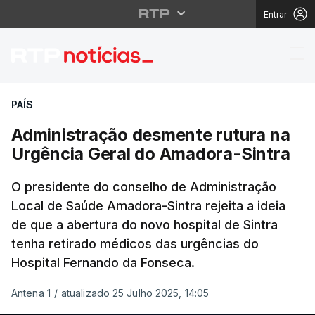
Entrar
Administração desment
PAÍS
Administração desmente rutura na
Urgência Geral do Amadora-Sintra
O presidente do conselho de Administração
Local de Saúde Amadora-Sintra rejeita a ideia
de que a abertura do novo hospital de Sintra
tenha retirado médicos das urgências do
Hospital Fernando da Fonseca.
Antena 1
/
atualizado 25 Julho 2025, 14:05