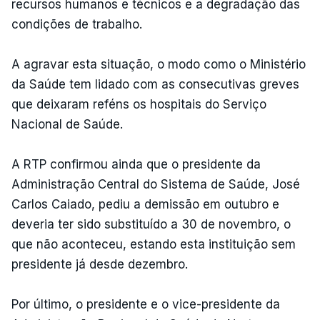
recursos humanos e técnicos e a degradação das
condições de trabalho.
A agravar esta situação, o modo como o Ministério
da Saúde tem lidado com as consecutivas greves
que deixaram reféns os hospitais do Serviço
Nacional de Saúde.
A RTP confirmou ainda que o presidente da
Administração Central do Sistema de Saúde, José
Carlos Caiado, pediu a demissão em outubro e
deveria ter sido substituído a 30 de novembro, o
que não aconteceu, estando esta instituição sem
presidente já desde dezembro.
Por último, o presidente e o vice-presidente da