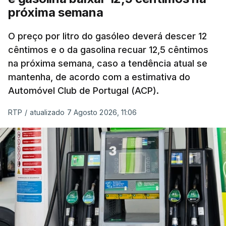
próxima semana
O preço por litro do gasóleo deverá descer 12
cêntimos e o da gasolina recuar 12,5 cêntimos
na próxima semana, caso a tendência atual se
mantenha, de acordo com a estimativa do
Automóvel Club de Portugal (ACP).
RTP
/
atualizado 7 Agosto 2026, 11:06