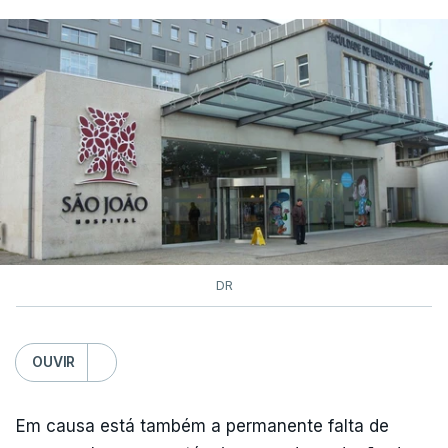
DR
OUVIR
Em causa está também a permanente falta de