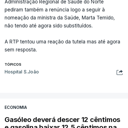
Administração Regional de Saúde do Norte
pediram também a renúncia logo a seguir à
nomeação da ministra da Saúde, Marta Temido,
não tendo até agora sido substituídos.
A RTP tentou uma reação da tutela mas até agora
sem resposta.
TÓPICOS
Hospital S.João
ECONOMIA
Gasóleo deverá descer 12 cêntimos
e gasolina baixar 12,5 cêntimos na