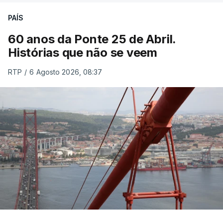
PAÍS
60 anos da Ponte 25 de Abril.
Histórias que não se veem
RTP
/
6 Agosto 2026, 08:37