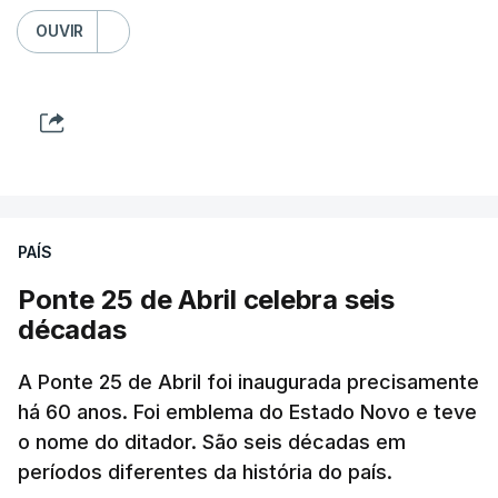
OUVIR
PAÍS
Ponte 25 de Abril celebra seis
décadas
A Ponte 25 de Abril foi inaugurada precisamente
há 60 anos. Foi emblema do Estado Novo e teve
o nome do ditador. São seis décadas em
períodos diferentes da história do país.