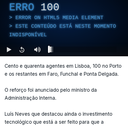
ERRO
100
ERROR ON HTML5 MEDIA ELEMENT
ESTE CONTEÚDO ESTÁ NESTE MOMENTO
INDISPONÍVEL
Cento e quarenta agentes em Lisboa, 100 no Porto
e os restantes em Faro, Funchal e Ponta Delgada.
O reforço foi anunciado pelo ministro da
Administração Interna.
Luís Neves que destacou ainda o investimento
tecnológico que está a ser feito para que a