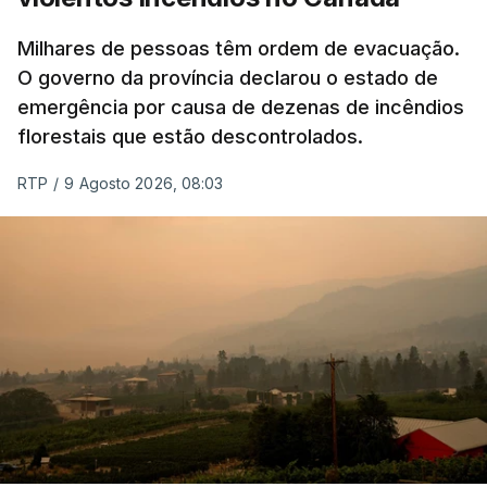
Milhares de pessoas têm ordem de evacuação.
O governo da província declarou o estado de
emergência por causa de dezenas de incêndios
florestais que estão descontrolados.
RTP
/
9 Agosto 2026, 08:03