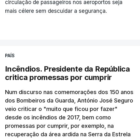
circulação de passageiros nos aeroportos seja
mais célere sem descuidar a segurança.
PAÍS
Incêndios. Presidente da República
critica promessas por cumprir
Num discurso nas comemorações dos 150 anos
dos Bombeiros da Guarda, António José Seguro
veio criticar o "muito que ficou por fazer"
desde os incêndios de 2017, bem como
promessas por cumprir, por exemplo, na
recuperação da área ardida na Serra da Estrela