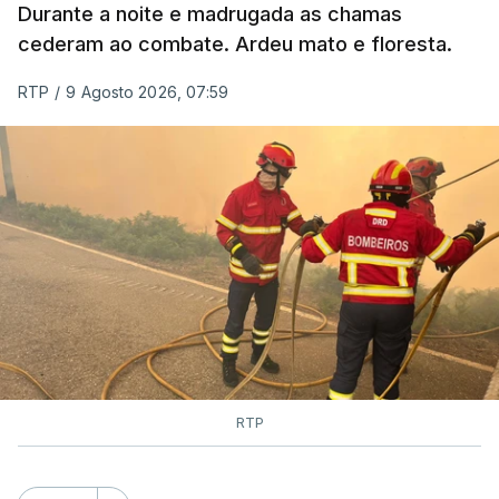
Durante a noite e madrugada as chamas
cederam ao combate. Ardeu mato e floresta.
RTP
/
9 Agosto 2026, 07:59
RTP