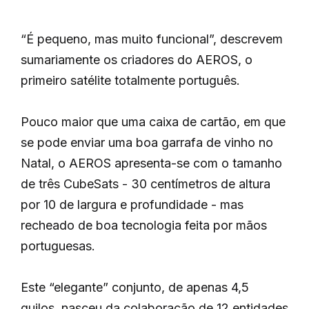
“É pequeno, mas muito funcional”, descrevem
sumariamente os criadores do AEROS, o
primeiro satélite totalmente português.
Pouco maior que uma caixa de cartão, em que
se pode enviar uma boa garrafa de vinho no
Natal, o AEROS apresenta-se com o tamanho
de três CubeSats - 30 centímetros de altura
por 10 de largura e profundidade - mas
recheado de boa tecnologia feita por mãos
portuguesas.
Este “elegante” conjunto, de apenas 4,5
quilos, nasceu da colaboração de 12 entidades