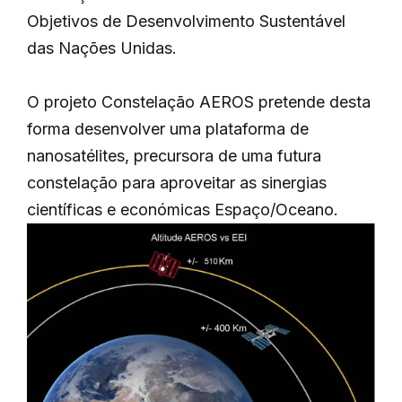
Objetivos de Desenvolvimento Sustentável
das Nações Unidas.
O projeto Constelação AEROS pretende desta
forma desenvolver uma plataforma de
nanosatélites, precursora de uma futura
constelação para aproveitar as sinergias
científicas e económicas Espaço/Oceano.