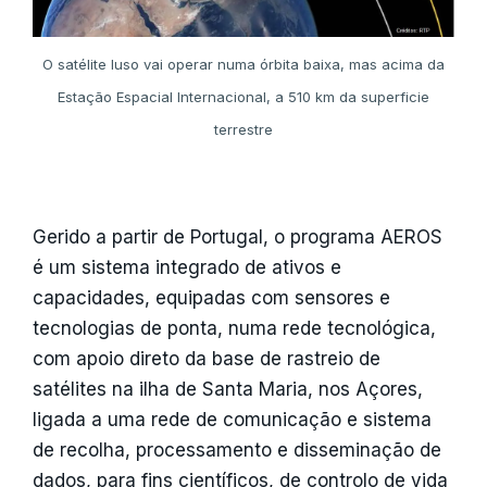
O satélite luso vai operar numa órbita baixa, mas acima da
Estação Espacial Internacional, a 510 km da superficie
terrestre
Gerido a partir de Portugal, o programa AEROS
é um sistema integrado de ativos e
capacidades, equipadas com sensores e
tecnologias de ponta, numa rede tecnológica,
com apoio direto da base de rastreio de
satélites na ilha de Santa Maria, nos Açores,
ligada a uma rede de comunicação e sistema
de recolha, processamento e disseminação de
dados, para fins científicos, de controlo de vida