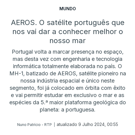
MUNDO
AEROS. O satélite português que
nos vai dar a conhecer melhor o
nosso mar
Portugal volta a marcar presença no espaço,
mas desta vez com engenharia e tecnologia
informática totalmente elaborada no país. O
MH-1, batizado de AEROS, satélite pioneiro na
nossa indústria espacial e único neste
segmento, foi já colocado em órbita com êxito
e vai permitir estudar em exclusivo o mar e as
espécies da 5.ª maior plataforma geológica do
planeta: a portuguesa.
atualizado 9 Julho 2024, 00:55
Nuno Patrício - RTP