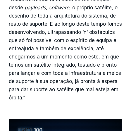
desde
payloads
,
software
, o próprio satélite, o
desenho de toda a arquitetura do sistema, de
resto de suporte. E ao longo deste tempo fomos
desenvolvendo, ultrapassando ‘n’ obstáculos
que só foi possível com o espírito de equipa e
entreajuda e também de excelência, até
chegarmos a um momento como este, em que
temos um satélite integrado, testado e pronto
para lançar e com toda a infraestrutura e meios
de suporte à sua operação, já pronta à espera
para dar suporte ao satélite que mal esteja em
órbita.”
ERRO
100