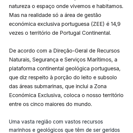
natureza o espaço onde vivemos e habitamos.
Mas na realidade só a área de gestão
económica exclusiva portuguesa (ZEE) é 14,9
vezes o território de Portugal Continental.
De acordo com a Direção-Geral de Recursos
Naturais, Segurança e Serviços Marítimos, a
plataforma continental geológica portuguesa,
que diz respeito à porção do leito e subsolo
das áreas submarinas, que inclui a Zona
Económica Exclusiva, coloca o nosso território
entre os cinco maiores do mundo.
Uma vasta região com vastos recursos
marinhos e geológicos que têm de ser geridos