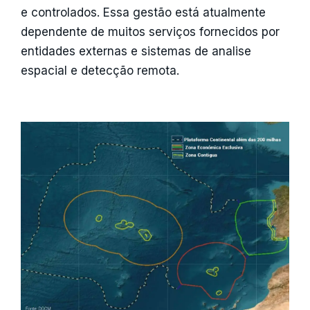
e controlados. Essa gestão está atualmente
dependente de muitos serviços fornecidos por
entidades externas e sistemas de analise
espacial e detecção remota.