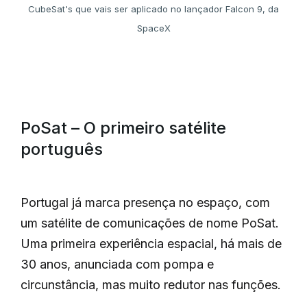
CubeSat's que vais ser aplicado no lançador Falcon 9, da
SpaceX
PoSat – O primeiro satélite
português
Portugal já marca presença no espaço, com
um satélite de comunicações de nome PoSat.
Uma primeira experiência espacial, há mais de
30 anos, anunciada com pompa e
circunstância, mas muito redutor nas funções.