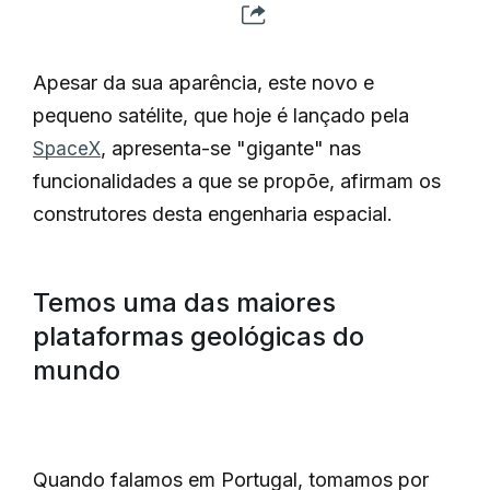
Apesar da sua aparência, este novo e
pequeno satélite, que hoje é lançado pela
, apresenta-se "gigante" nas
SpaceX
funcionalidades a que se propõe, afirmam os
construtores desta engenharia espacial.
Temos uma das maiores
plataformas geológicas do
mundo
Quando falamos em Portugal, tomamos por