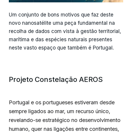
Um conjunto de bons motivos que faz deste
novo nanosatélite uma peça fundamental na
recolha de dados com vista à gestão territorial,
marítima e das espécies naturais presentes
neste vasto espaço que também é Portugal.
Projeto Constelação AEROS
Portugal e os portugueses estiveram desde
sempre ligados ao mar, um recurso único,
revelando-se estratégico no desenvolvimento
humano, quer nas ligações entre continentes,