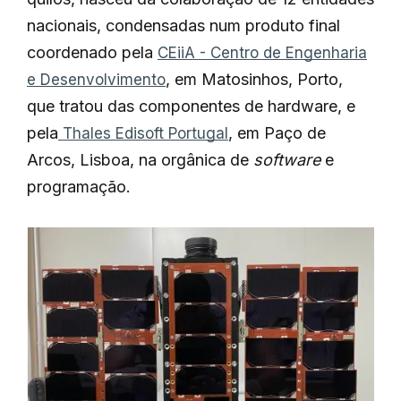
nacionais, condensadas num produto final
coordenado pela
CEiiA - Centro de Engenharia
, em Matosinhos, Porto,
e Desenvolvimento
que tratou das componentes de hardware, e
pela
, em Paço de
Thales Edisoft Portugal
Arcos, Lisboa, na orgânica de
software
e
programação.