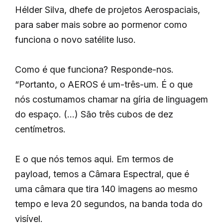
Hélder Silva, dhefe de projetos Aerospaciais,
para saber mais sobre ao pormenor como
funciona o novo satélite luso.
Como é que funciona? Responde-nos.
“Portanto, o AEROS é um-três-um. É o que
nós costumamos chamar na gíria de linguagem
do espaço. (…) São três cubos de dez
centímetros.
E o que nós temos aqui. Em termos de
payload, temos a Câmara Espectral, que é
uma câmara que tira 140 imagens ao mesmo
tempo e leva 20 segundos, na banda toda do
visível.