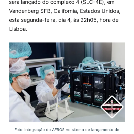
será lançado do complexo 4 (SLC-4E), em
Vandenberg SFB, California, Estados Unidos,
esta segunda-feira, dia 4, às 22h05, hora de
Lisboa.
Foto: Integração do AEROS no sitema de lançamento de