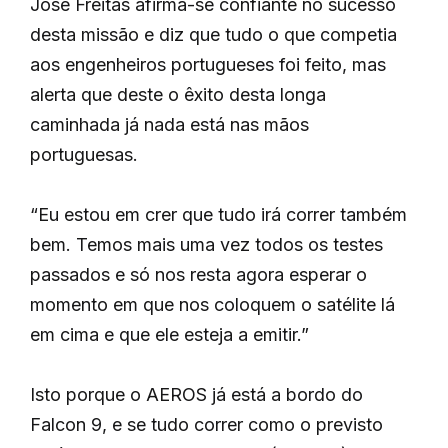
José Freitas afirma-se confiante no sucesso
desta missão e diz que tudo o que competia
aos engenheiros portugueses foi feito, mas
alerta que deste o êxito desta longa
caminhada já nada está nas mãos
portuguesas.
“Eu estou em crer que tudo irá correr também
bem. Temos mais uma vez todos os testes
passados e só nos resta agora esperar o
momento em que nos coloquem o satélite lá
em cima e que ele esteja a emitir.”
Isto porque o AEROS já está a bordo do
Falcon 9, e se tudo correr como o previsto