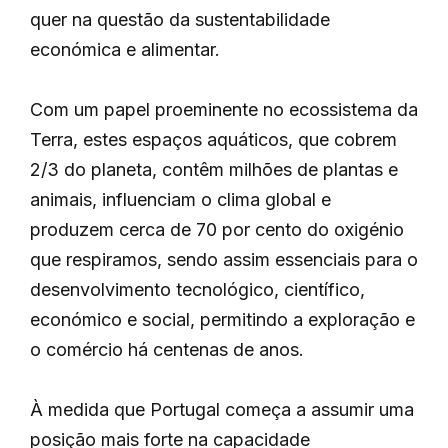
quer na questão da sustentabilidade
económica e alimentar.
Com um papel proeminente no ecossistema da
Terra, estes espaços aquáticos, que cobrem
2/3 do planeta, contêm milhões de plantas e
animais, influenciam o clima global e
produzem cerca de 70 por cento do oxigénio
que respiramos, sendo assim essenciais para o
desenvolvimento tecnológico, científico,
económico e social, permitindo a exploração e
o comércio há centenas de anos.
À medida que Portugal começa a assumir uma
posição mais forte na capacidade