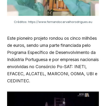
Créditos: https://www.fernandocarvalhorodrigues.eu
Este pioneiro projeto rondou os cinco milhões
de euros, sendo uma parte financiada pelo
Programa Específico de Desenvolvimento da
Indústria Portuguesa e por empresas nacionais
envolvidas no Consórcio Po-SAT: INETI,
EFACEC, ALCATEL, MARCONI, OGMA, UBI e
CEDINTEC.