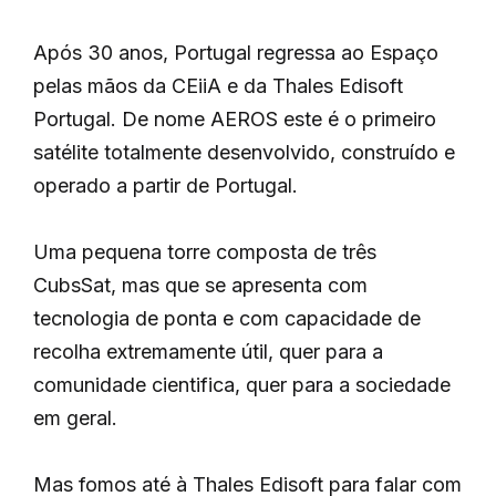
Após 30 anos, Portugal regressa ao Espaço
pelas mãos da CEiiA e da Thales Edisoft
Portugal. De nome AEROS este é o primeiro
satélite totalmente desenvolvido, construído e
operado a partir de Portugal.
Uma pequena torre composta de três
CubsSat, mas que se apresenta com
tecnologia de ponta e com capacidade de
recolha extremamente útil, quer para a
comunidade cientifica, quer para a sociedade
em geral.
Mas fomos até à Thales Edisoft para falar com