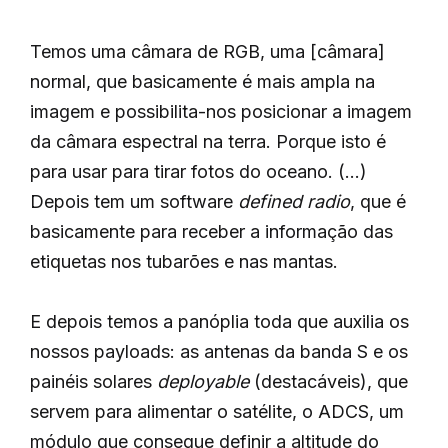
Temos uma câmara de RGB, uma [câmara]
normal, que basicamente é mais ampla na
imagem e possibilita-nos posicionar a imagem
da câmara espectral na terra. Porque isto é
para usar para tirar fotos do oceano. (…)
Depois tem um software
defined radio
, que é
basicamente para receber a informação das
etiquetas nos tubarões e nas mantas.
E depois temos a panóplia toda que auxilia os
nossos payloads: as antenas da banda S e os
painéis solares
deployable
(destacáveis), que
servem para alimentar o satélite, o ADCS, um
módulo que consegue definir a altitude do