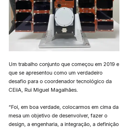
Um trabalho conjunto que começou em 2019 e
que se apresentou como um verdadeiro
desafio para o coordenador tecnológico da
CEiiA, Rui Miguel Magalhães.
“Foi, em boa verdade, colocarmos em cima da
mesa um objetivo de desenvolver, fazer o
design, a engenharia, a integração, a definição