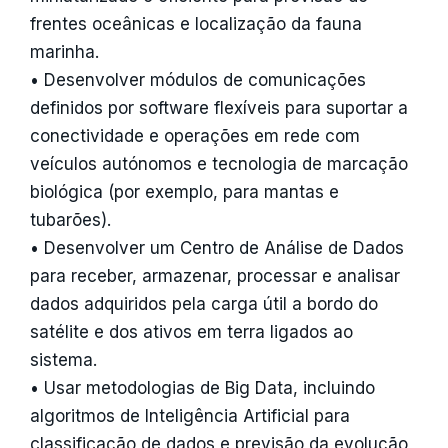
frentes oceânicas e localização da fauna
marinha.
• Desenvolver módulos de comunicações
definidos por software flexíveis para suportar a
conectividade e operações em rede com
veículos autónomos e tecnologia de marcação
biológica (por exemplo, para mantas e
tubarões).
• Desenvolver um Centro de Análise de Dados
para receber, armazenar, processar e analisar
dados adquiridos pela carga útil a bordo do
satélite e dos ativos em terra ligados ao
sistema.
• Usar metodologias de Big Data, incluindo
algoritmos de Inteligência Artificial para
classificação de dados e previsão da evolução