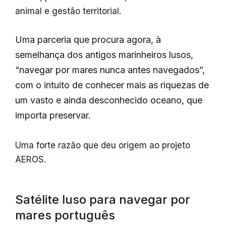
animal e gestão territorial.
Uma parceria que procura agora, à
semelhança dos antigos marinheiros lusos,
“navegar por mares nunca antes navegados”,
com o intuito de conhecer mais as riquezas de
um vasto e ainda desconhecido oceano, que
importa preservar.
Uma forte razão que deu origem ao projeto
AEROS.
Satélite luso para navegar por
mares português