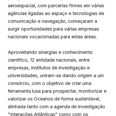
aeroespacial, com parcerias firmes em várias
agências ligadas ao espaço e tecnologias de
comunicação e navegação, começaram a
surgir oportunidades para várias empresas
nacionais vocacionadas para estas áreas.
Aproveitando sinergias e conhecimento
cientifico, 12 entidade nacionais, entre
empresas, institutos de investigação e
universidades, uniram-se dando origem a um
consórcio, com o objetivo de criar uma
ferramenta lusa para prospectar, monitorizar e
valorizar os Oceanos de forma sustentável,
alinhada tanto com a agenda de investigação
"Interações Atlânticas" como com os