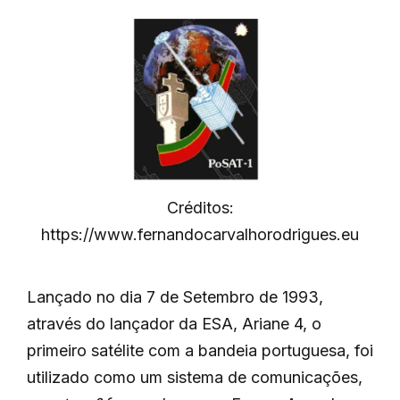
Créditos:
https://www.fernandocarvalhorodrigues.eu
Lançado no dia 7 de Setembro de 1993,
através do lançador da ESA, Ariane 4, o
primeiro satélite com a bandeia portuguesa, foi
utilizado como um sistema de comunicações,