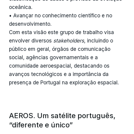
oceânica.
• Avançar no conhecimento científico e no
desenvolvimento.
Com esta visão este grupo de trabalho visa
envolver diversos
stakeholders
, incluindo o
público em geral, órgãos de comunicação
social, agências governamentais e a
comunidade aeroespacial, destacando os
avanços tecnológicos e a importância da
presença de Portugal na exploração espacial.
AEROS. Um satélite português,
“diferente e único”