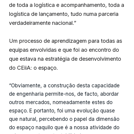
de toda a logística e acompanhamento, toda a
logística de lançamento, tudo numa parceria
verdadeiramente nacional.”
Um processo de aprendizagem para todas as
equipas envolvidas e que foi ao encontro do
que estava na estratégia de desenvolvimento
do CEiiA: o espaço.
“Obviamente, a construção desta capacidade
de engenharia permite-nos, de facto, abordar
outros mercados, nomeadamente estes do
espaço. E portanto, foi uma evolução quase
que natural, percebendo o papel da dimensão
do espaço naquilo que é a nossa atividade do