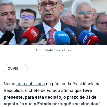
Foto: Estela Silva - Lusa
OUVIR
Numa
nota publicada
na página da Presidência da
República, o chefe de Estado afirma que
teve
presente, para esta decisão, o prazo de 31 de
agosto "a que o Estado português se vinculou"