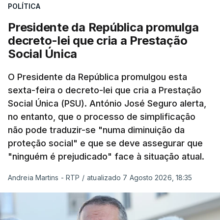
POLÍTICA
Presidente da República promulga
decreto-lei que cria a Prestação
Social Única
O Presidente da República promulgou esta
sexta-feira o decreto-lei que cria a Prestação
Social Única (PSU). António José Seguro alerta,
no entanto, que o processo de simplificação
não pode traduzir-se "numa diminuição da
proteção social" e que se deve assegurar que
"ninguém é prejudicado" face à situação atual.
Andreia Martins - RTP
/
atualizado 7 Agosto 2026, 18:35