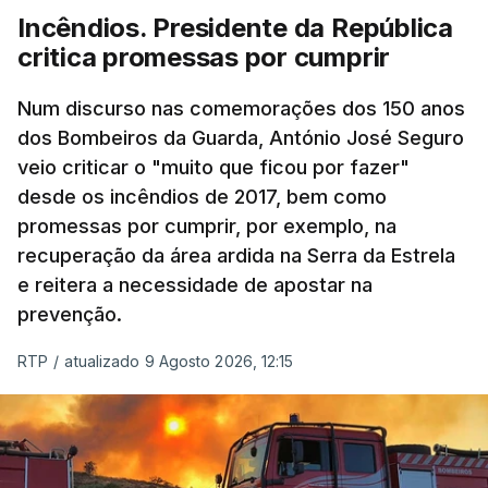
Incêndios. Presidente da República
critica promessas por cumprir
Num discurso nas comemorações dos 150 anos
dos Bombeiros da Guarda, António José Seguro
veio criticar o "muito que ficou por fazer"
desde os incêndios de 2017, bem como
promessas por cumprir, por exemplo, na
recuperação da área ardida na Serra da Estrela
e reitera a necessidade de apostar na
prevenção.
RTP
/
atualizado 9 Agosto 2026, 12:15