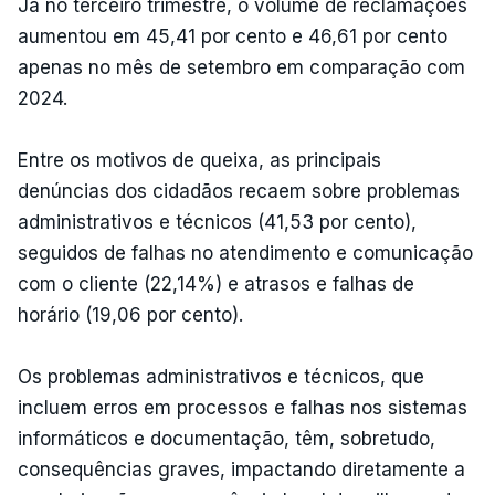
Já no terceiro trimestre, o volume de reclamações
aumentou em 45,41 por cento e 46,61 por cento
apenas no mês de setembro em comparação com
2024.
Entre os motivos de queixa, as principais
denúncias dos cidadãos recaem sobre problemas
administrativos e técnicos (41,53 por cento),
seguidos de falhas no atendimento e comunicação
com o cliente (22,14%) e atrasos e falhas de
horário (19,06 por cento).
Os problemas administrativos e técnicos, que
incluem erros em processos e falhas nos sistemas
informáticos e documentação, têm, sobretudo,
consequências graves, impactando diretamente a