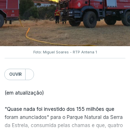
Foto: Miguel Soares - RTP Antena 1
OUVIR
(em atualização)
"Quase nada foi investido dos 155 milhões que
foram anunciados" para o Parque Natural da Serra
da Estrela, consumida pelas chamas e que, quatro