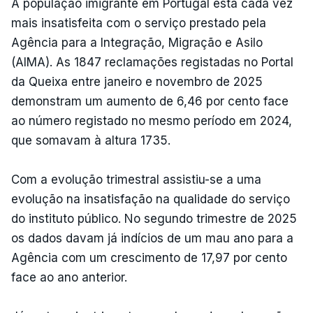
A população imigrante em Portugal está cada vez
mais insatisfeita com o serviço prestado pela
Agência para a Integração, Migração e Asilo
(AIMA). As 1847 reclamações registadas no Portal
da Queixa entre janeiro e novembro de 2025
demonstram um aumento de 6,46 por cento face
ao número registado no mesmo período em 2024,
que somavam à altura 1735.
Com a evolução trimestral assistiu-se a uma
evolução na insatisfação na qualidade do serviço
do instituto público. No segundo trimestre de 2025
os dados davam já indícios de um mau ano para a
Agência com um crescimento de 17,97 por cento
face ao ano anterior.