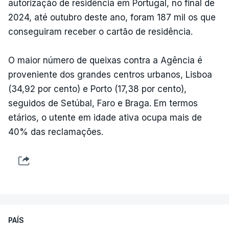
autorização de residência em Portugal, no final de
2024, até outubro deste ano, foram 187 mil os que
conseguiram receber o cartão de residência.
O maior número de queixas contra a Agência é
proveniente dos grandes centros urbanos, Lisboa
(34,92 por cento) e Porto (17,38 por cento),
seguidos de Setúbal, Faro e Braga. Em termos
etários, o utente em idade ativa ocupa mais de
40% das reclamações.
PAÍS