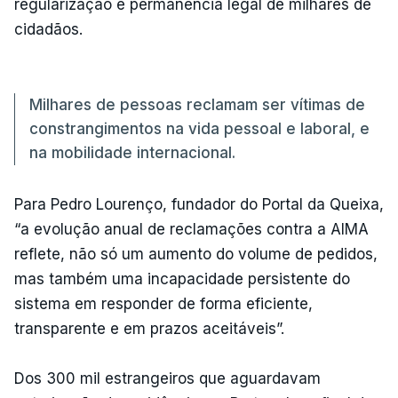
regularização e permanência legal de milhares de
cidadãos.
Milhares de pessoas reclamam ser vítimas de
constrangimentos na vida pessoal e laboral, e
na mobilidade internacional.
Para Pedro Lourenço, fundador do Portal da Queixa,
“a evolução anual de reclamações contra a AIMA
reflete, não só um aumento do volume de pedidos,
mas também uma incapacidade persistente do
sistema em responder de forma eficiente,
transparente e em prazos aceitáveis”.
Dos 300 mil estrangeiros que aguardavam