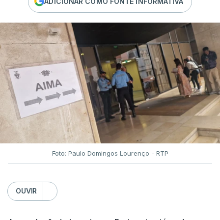
ADICIONAR COMO FONTE INFORMATIVA
Foto: Paulo Domingos Lourenço - RTP
OUVIR