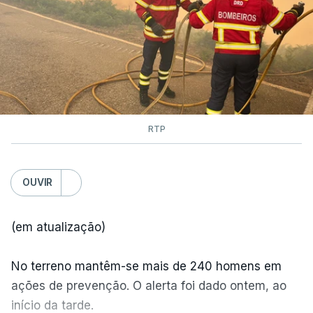
RTP
OUVIR
(em atualização)
No terreno mantêm-se mais de 240 homens em
ações de prevenção. O alerta foi dado ontem, ao
início da tarde.