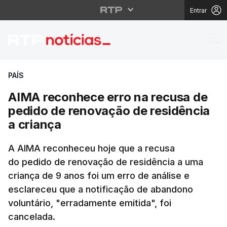
Entrar
AIMA reconhece erro n
PAÍS
AIMA reconhece erro na recusa de
pedido de renovação de residência
a criança
A AIMA reconheceu hoje que a recusa
do pedido de renovação de residência a uma
criança de 9 anos foi um erro de análise e
esclareceu que a notificação de abandono
voluntário, "erradamente emitida", foi
cancelada.