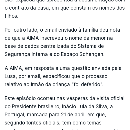
o contrato da casa, em que constam os nomes dos
filhos.
Por outro lado, o email enviado à família deu nota
de que a AIMA inscreveu o nome da menor na
base de dados centralizada do Sistema de
Segurança Interna e do Espaço Schengen.
A AIMA, em resposta a uma questão enviada pela
Lusa, por email, especificou que o processo
relativo ao irmão da criança "foi deferido".
Este episódio ocorreu nas vésperas da visita oficial
do Presidente brasileiro, Inácio Lula da Silva, a
Portugal, marcada para 21 de abril, em que,
segundo fontes oficiais, tem como temas