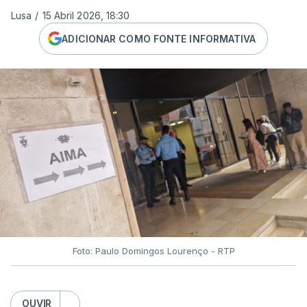
Lusa
/
15 Abril 2026, 18:30
ADICIONAR COMO FONTE INFORMATIVA
Foto: Paulo Domingos Lourenço - RTP
OUVIR