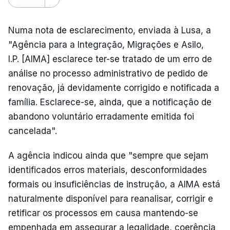
Numa nota de esclarecimento, enviada à Lusa, a
"Agência para a Integração, Migrações e Asilo,
I.P. [AIMA] esclarece ter-se tratado de um erro de
análise no processo administrativo de pedido de
renovação, já devidamente corrigido e notificada a
família. Esclarece-se, ainda, que a notificação de
abandono voluntário erradamente emitida foi
cancelada".
A agência indicou ainda que "sempre que sejam
identificados erros materiais, desconformidades
formais ou insuficiências de instrução, a AIMA está
naturalmente disponível para reanalisar, corrigir e
retificar os processos em causa mantendo-se
empenhada em assegurar a legalidade, coerência