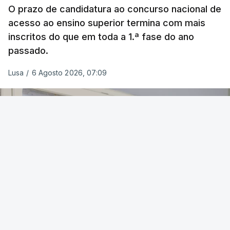
O prazo de candidatura ao concurso nacional de
acesso ao ensino superior termina com mais
inscritos do que em toda a 1.ª fase do ano
passado.
Lusa
/
6 Agosto 2026, 07:09