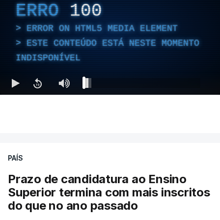
ERRO
100
ERROR ON HTML5 MEDIA ELEMENT
ESTE CONTEÚDO ESTÁ NESTE MOMENTO
INDISPONÍVEL
PAÍS
Prazo de candidatura ao Ensino
Superior termina com mais inscritos
do que no ano passado