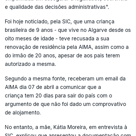
e qualidade das decisões administrativas".
Foi hoje noticiado, pela SIC, que uma criança
brasileira de 9 anos - que vive no Algarve desde os
oito meses de idade - teve recusada a sua
renovação de residência pela AIMA, assim como a
do irmão de 20 anos, apesar de aos pais terem
autorizado a mesma.
Segundo a mesma fonte, receberam um email da
AIMA dia 07 de abril a comunicar que a
criança tem 20 dias para sair do país com o
argumento de que não foi dado um comprovativo
de alojamento.
No entanto, a mãe, Kátia Moreira, em entrevista à
SIC, explicou que apresentou a documentação com