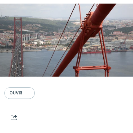
OUVIR