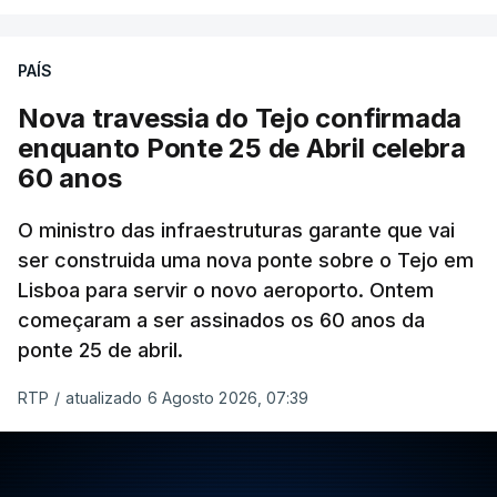
PAÍS
Nova travessia do Tejo confirmada
enquanto Ponte 25 de Abril celebra
60 anos
O ministro das infraestruturas garante que vai
ser construida uma nova ponte sobre o Tejo em
Lisboa para servir o novo aeroporto. Ontem
começaram a ser assinados os 60 anos da
ponte 25 de abril.
RTP
/
atualizado 6 Agosto 2026, 07:39