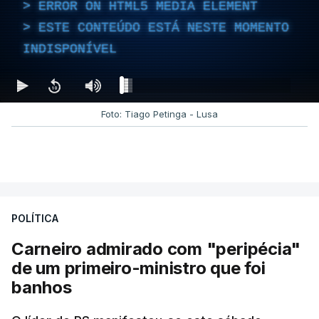
ERROR ON HTML5 MEDIA ELEMENT
ESTE CONTEÚDO ESTÁ NESTE MOMENTO
INDISPONÍVEL
Foto: Tiago Petinga - Lusa
POLÍTICA
Carneiro admirado com "peripécia"
de um primeiro-ministro que foi
banhos