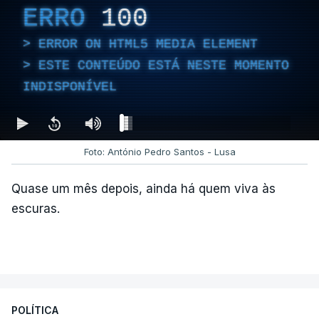
ERRO
100
ERROR ON HTML5 MEDIA ELEMENT
ESTE CONTEÚDO ESTÁ NESTE MOMENTO
INDISPONÍVEL
Foto: António Pedro Santos - Lusa
Quase um mês depois, ainda há quem viva às
escuras.
POLÍTICA