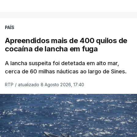
PAÍS
Apreendidos mais de 400 quilos de
cocaína de lancha em fuga
A lancha suspeita foi detetada em alto mar,
cerca de 60 milhas náuticas ao largo de Sines.
RTP
/
atualizado 8 Agosto 2026, 17:40