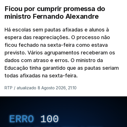
Ficou por cumprir promessa do
ministro Fernando Alexandre
Há escolas sem pautas afixadas e alunos à
espera das reapreciações. O processo não
ficou fechado na sexta-feira como estava
previsto. Vários agrupamentos receberam os
dados com atraso e erros. O ministro da
Educação tinha garantido que as pautas seriam
todas afixadas na sexta-feira.
RTP
/
atualizado 8 Agosto 2026, 21:10
ERRO
100