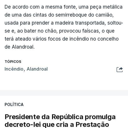
De acordo com a mesma fonte, uma peça metálica
de uma das cintas do semirreboque do camião,
usada para prender a madeira transportada, soltou-
se e, ao bater no chão, provocou faíscas, o que
terá ateado vários focos de incêndio no concelho
de Alandroal.
TÓPICOS
Incêndio
,
Alandroal
POLÍTICA
Presidente da República promulga
decreto-lei que cria a Prestação