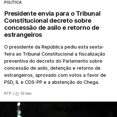
POLÍTICA
Presidente envia para o Tribunal
Constitucional decreto sobre
concessão de asilo e retorno de
estrangeiros
O presidente da República pediu esta sexta-
feira ao Tribunal Constitucional a fiscalização
preventiva do decreto do Parlamento sobre
concessão de asilo, detenção e retorno de
estrangeiros, aprovado com votos a favor de
PSD, IL e CDS-PP e a abstenção do Chega.
10 min.
RTP
/