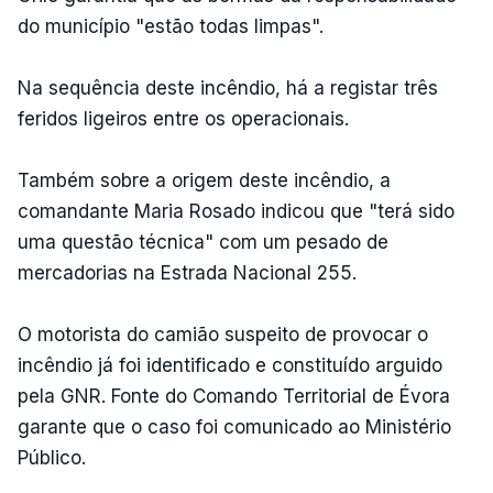
do município "estão todas limpas".
Na sequência deste incêndio, há a registar três
feridos ligeiros entre os operacionais.
Também sobre a origem deste incêndio, a
comandante Maria Rosado indicou que "terá sido
uma questão técnica" com um pesado de
mercadorias na Estrada Nacional 255.
O motorista do camião suspeito de provocar o
incêndio já foi identificado e constituído arguido
pela GNR. Fonte do Comando Territorial de Évora
garante que o caso foi comunicado ao Ministério
Público.