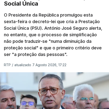
Social Única
O Presidente da República promulgou esta
sexta-feira o decreto-lei que cria a Prestação
Social Única (PSU). António José Seguro alerta,
no entanto, que o processo de simplificação
não pode traduzir-se "numa diminuição da
proteção social" e que o primeiro critério deve
ser "a proteção das pessoas".
RTP
/
atualizado 7 Agosto 2026, 17:22