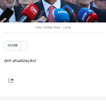
Foto: Estela Silva - Lusa
OUVIR
(em atualização)