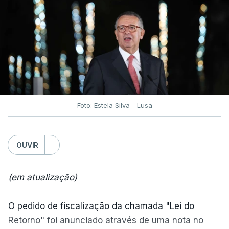
Foto: Estela Silva - Lusa
OUVIR
(em atualização)
O pedido de fiscalização da chamada "Lei do
Retorno" foi anunciado através de uma nota no