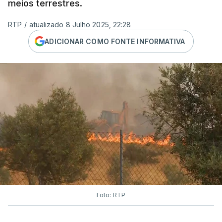
meios terrestres.
RTP
/
atualizado 8 Julho 2025, 22:28
ADICIONAR COMO FONTE INFORMATIVA
Foto: RTP