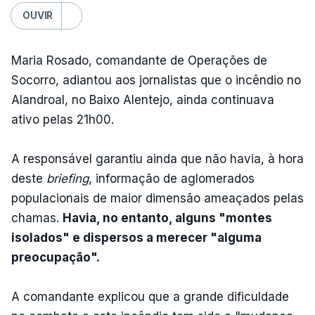
OUVIR
Maria Rosado, comandante de Operações de
Socorro, adiantou aos jornalistas que o incêndio no
Alandroal, no Baixo Alentejo, ainda continuava
ativo pelas 21h00.
A responsável garantiu ainda que não havia, à hora
deste
briefing
, informação de aglomerados
populacionais de maior dimensão ameaçados pelas
chamas.
Havia, no entanto, alguns "montes
isolados" e dispersos a merecer "alguma
preocupação".
A comandante explicou que a grande dificuldade