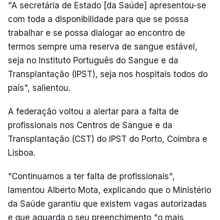
"A secretária de Estado [da Saúde] apresentou-se
com toda a disponibilidade para que se possa
trabalhar e se possa dialogar ao encontro de
termos sempre uma reserva de sangue estável,
seja no Instituto Português do Sangue e da
Transplantação (IPST), seja nos hospitais todos do
país", salientou.
A federação voltou a alertar para a falta de
profissionais nos Centros de Sangue e da
Transplantação (CST) do IPST do Porto, Coimbra e
Lisboa.
"Continuamos a ter falta de profissionais",
lamentou Alberto Mota, explicando que o Ministério
da Saúde garantiu que existem vagas autorizadas
e que aguarda o seu preenchimento "o mais