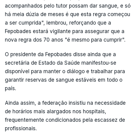
acompanhados pelo tutor possam dar sangue, e só
há meia dúzia de meses é que esta regra começou
a ser cumprida", lembrou, reforçando que a
Fepobades estará vigilante para assegurar que a
nova regra dos 70 anos "é mesmo para cumprir".
O presidente da Fepobades disse ainda que a
secretária de Estado da Saúde manifestou-se
disponível para manter o diálogo e trabalhar para
garantir reservas de sangue estáveis em todo o
país.
Ainda assim, a federação insistiu na necessidade
de horários mais alargados nos hospitais,
frequentemente condicionados pela escassez de
profissionais.