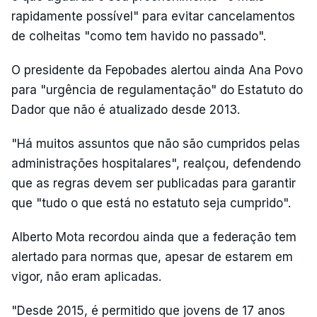
rapidamente possível" para evitar cancelamentos
de colheitas "como tem havido no passado".
O presidente da Fepobades alertou ainda Ana Povo
para "urgência de regulamentação" do Estatuto do
Dador que não é atualizado desde 2013.
"Há muitos assuntos que não são cumpridos pelas
administrações hospitalares", realçou, defendendo
que as regras devem ser publicadas para garantir
que "tudo o que está no estatuto seja cumprido".
Alberto Mota recordou ainda que a federação tem
alertado para normas que, apesar de estarem em
vigor, não eram aplicadas.
"Desde 2015, é permitido que jovens de 17 anos