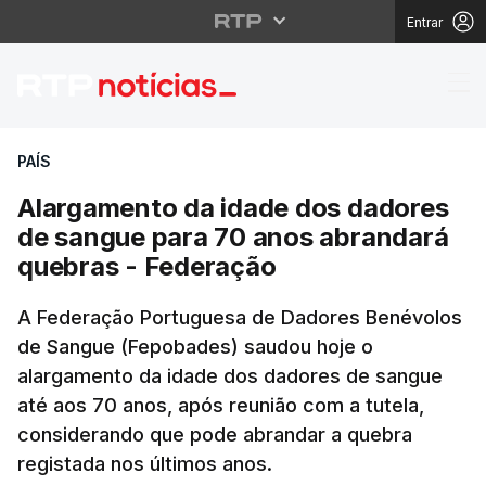
Entrar
Alargamento da idade
PAÍS
Alargamento da idade dos dadores
de sangue para 70 anos abrandará
quebras - Federação
A Federação Portuguesa de Dadores Benévolos
de Sangue (Fepobades) saudou hoje o
alargamento da idade dos dadores de sangue
até aos 70 anos, após reunião com a tutela,
considerando que pode abrandar a quebra
registada nos últimos anos.