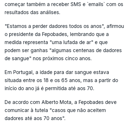
começar também a receber SMS e `emails` com os
resultados das análises.
"Estamos a perder dadores todos os anos", afirmou
o presidente da Fepobades, lembrando que a
medida representa "uma lufada de ar" e que
podem ser ganhas "algumas centenas de dadores
de sangue" nos próximos cinco anos.
Em Portugal, a idade para dar sangue estava
situada entre os 18 e os 65 anos, mas a partir do
início do ano já é permitida até aos 70.
De acordo com Alberto Mota, a Fepobades deve
comunicar à tutela "casos que não aceitem
dadores até aos 70 anos".