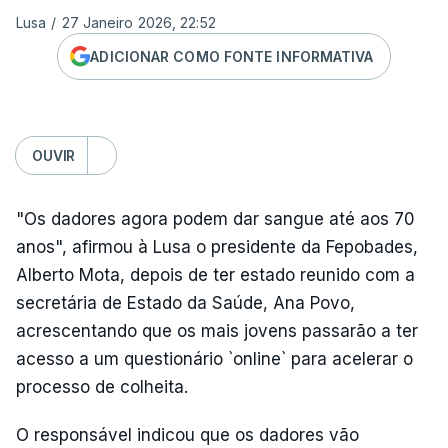
Lusa
/
27 Janeiro 2026, 22:52
ADICIONAR COMO FONTE INFORMATIVA
OUVIR
"Os dadores agora podem dar sangue até aos 70
anos", afirmou à Lusa o presidente da Fepobades,
Alberto Mota, depois de ter estado reunido com a
secretária de Estado da Saúde, Ana Povo,
acrescentando que os mais jovens passarão a ter
acesso a um questionário `online` para acelerar o
processo de colheita.
O responsável indicou que os dadores vão