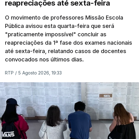
reapreciações até sexta-feira
O movimento de professores Missão Escola
Pública avisou esta quarta-feira que será
"praticamente impossível" concluir as
reapreciações da 1ª fase dos exames nacionais
até sexta-feira, relatando casos de docentes
convocados nos últimos dias.
RTP
/
5 Agosto 2026, 19:33