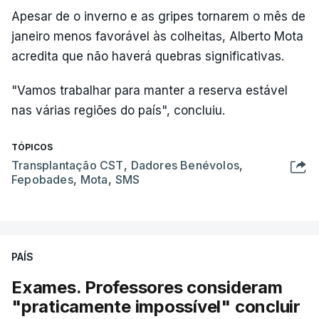
Apesar de o inverno e as gripes tornarem o mês de
janeiro menos favorável às colheitas, Alberto Mota
acredita que não haverá quebras significativas.
"Vamos trabalhar para manter a reserva estável
nas várias regiões do país", concluiu.
TÓPICOS
Transplantação CST
,
Dadores Benévolos
,
Fepobades
,
Mota
,
SMS
PAÍS
Exames. Professores consideram
"praticamente impossível" concluir