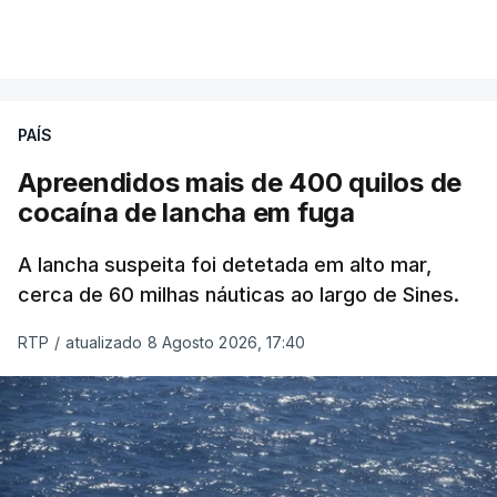
PAÍS
Apreendidos mais de 400 quilos de
cocaína de lancha em fuga
A lancha suspeita foi detetada em alto mar,
cerca de 60 milhas náuticas ao largo de Sines.
RTP
/
atualizado 8 Agosto 2026, 17:40