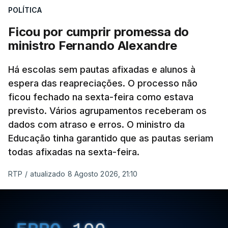
POLÍTICA
Ficou por cumprir promessa do
ministro Fernando Alexandre
Há escolas sem pautas afixadas e alunos à
espera das reapreciações. O processo não
ficou fechado na sexta-feira como estava
previsto. Vários agrupamentos receberam os
dados com atraso e erros. O ministro da
Educação tinha garantido que as pautas seriam
todas afixadas na sexta-feira.
RTP
/
atualizado 8 Agosto 2026, 21:10