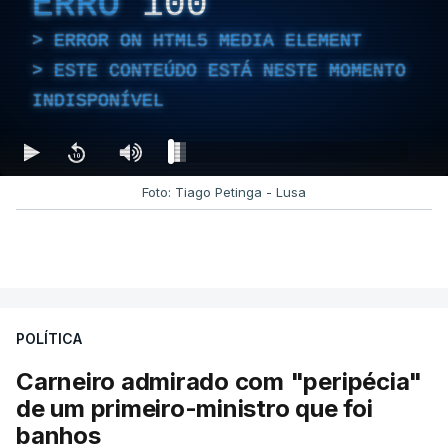
ERRO
100
ERROR ON HTML5 MEDIA ELEMENT
ESTE CONTEÚDO ESTÁ NESTE MOMENTO
INDISPONÍVEL
Foto: Tiago Petinga - Lusa
POLÍTICA
Carneiro admirado com "peripécia"
de um primeiro-ministro que foi
banhos