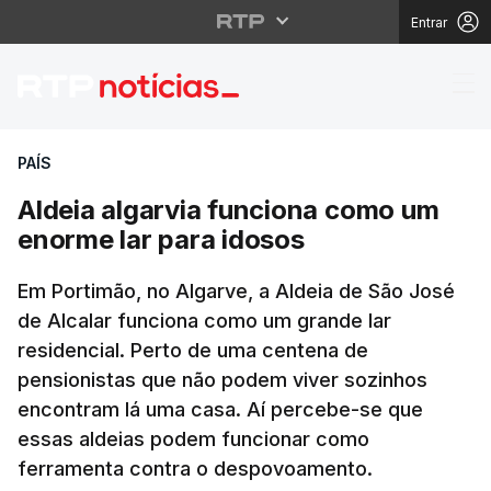
Entrar
Aldeia algarvia funci
PAÍS
Aldeia algarvia funciona como um
enorme lar para idosos
Em Portimão, no Algarve, a Aldeia de São José
de Alcalar funciona como um grande lar
residencial. Perto de uma centena de
pensionistas que não podem viver sozinhos
encontram lá uma casa. Aí percebe-se que
essas aldeias podem funcionar como
ferramenta contra o despovoamento.