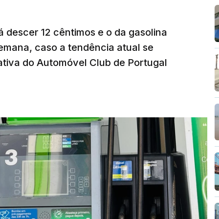
á descer 12 cêntimos e o da gasolina
emana, caso a tendência atual se
tiva do Automóvel Club de Portugal