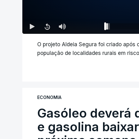
O projeto Aldeia Segura foi criado após 
população de localidades rurais em risco
ECONOMIA
Gasóleo deverá 
e gasolina baixa