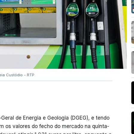
eia Custódio - RTP
-Geral de Energia e Geologia (DGEG), e tendo
m os valores do fecho do mercado na quinta-