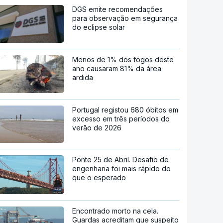
DGS emite recomendações
para observação em segurança
do eclipse solar
Menos de 1% dos fogos deste
ano causaram 81% da área
ardida
Portugal registou 680 óbitos em
excesso em três períodos do
verão de 2026
Ponte 25 de Abril. Desafio de
engenharia foi mais rápido do
que o esperado
Encontrado morto na cela.
Guardas acreditam que suspeito