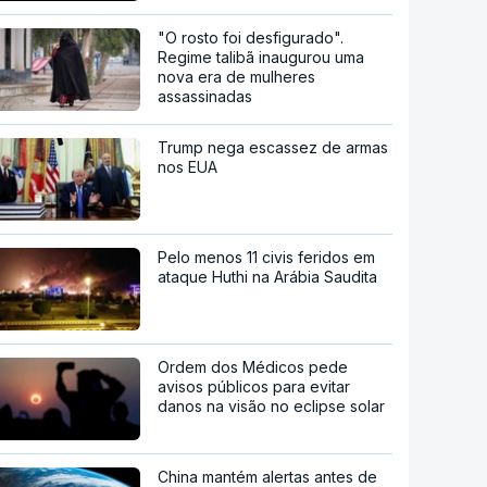
"O rosto foi desfigurado".
Regime talibã inaugurou uma
nova era de mulheres
assassinadas
Trump nega escassez de armas
nos EUA
Pelo menos 11 civis feridos em
ataque Huthi na Arábia Saudita
Ordem dos Médicos pede
avisos públicos para evitar
danos na visão no eclipse solar
China mantém alertas antes de