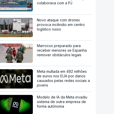
colaborava com a PJ
Novo ataque com drones
provoca incêndio em centro
logístico russo
Marrocos preparado para
receber menores se Espanha
remover obstáculos legais
Meta multada em 492 milhões
de euros nos EUA por danos
causados pelas redes sociais a
jovens
Modelo de IA da Meta invadiu
sistema de outra empresa de
forma autónoma