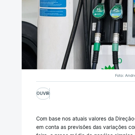
Foto: Andr
OUVIR
Com base nos atuais valores da Direção
em conta as previsões das variações co