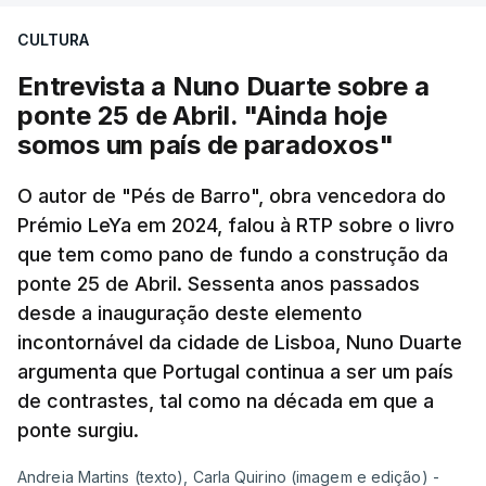
CULTURA
Entrevista a Nuno Duarte sobre a
ponte 25 de Abril. "Ainda hoje
somos um país de paradoxos"
O autor de "Pés de Barro", obra vencedora do
Prémio LeYa em 2024, falou à RTP sobre o livro
que tem como pano de fundo a construção da
ponte 25 de Abril. Sessenta anos passados
desde a inauguração deste elemento
incontornável da cidade de Lisboa, Nuno Duarte
argumenta que Portugal continua a ser um país
de contrastes, tal como na década em que a
ponte surgiu.
Andreia Martins (texto), Carla Quirino (imagem e edição) -