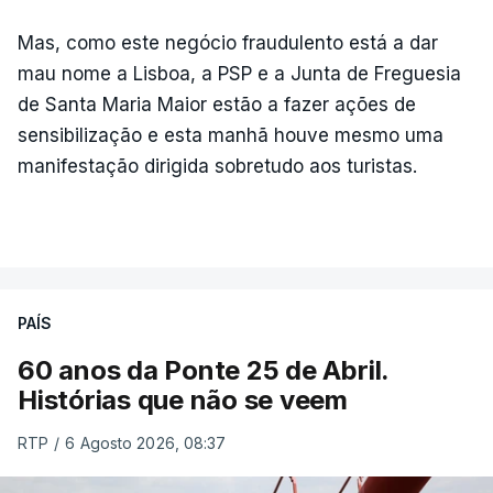
Mas, como este negócio fraudulento está a dar
mau nome a Lisboa, a PSP e a Junta de Freguesia
de Santa Maria Maior estão a fazer ações de
sensibilização e esta manhã houve mesmo uma
manifestação dirigida sobretudo aos turistas.
PAÍS
60 anos da Ponte 25 de Abril.
Histórias que não se veem
RTP
/
6 Agosto 2026, 08:37