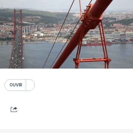
OUVIR