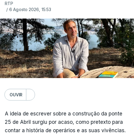
RTP
/
6 Agosto 2026, 15:53
OUVIR
A ideia de escrever sobre a construção da ponte
25 de Abril surgiu por acaso, como pretexto para
contar a história de operários e as suas vivências.