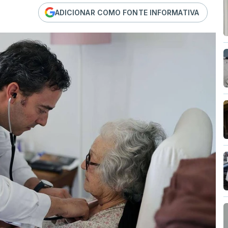
ADICIONAR COMO FONTE INFORMATIVA