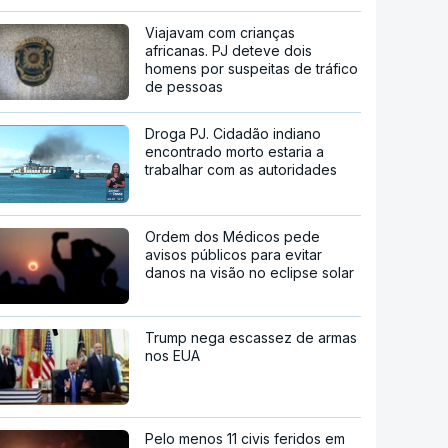
Viajavam com crianças
africanas. PJ deteve dois
homens por suspeitas de tráfico
de pessoas
Droga PJ. Cidadão indiano
encontrado morto estaria a
trabalhar com as autoridades
Ordem dos Médicos pede
avisos públicos para evitar
danos na visão no eclipse solar
Trump nega escassez de armas
nos EUA
Pelo menos 11 civis feridos em