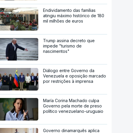
Endividamento das famílias
atingiu máximo histórico de 180
mil milhões de euros
Trump assina decreto que
impede "turismo de
nascimentos"
Diálogo entre Governo da
Venezuela e oposição marcado
por restrições à imprensa
María Corina Machado culpa
Governo pela morte de preso
político venezuelano-uruguaio
Governo dinamarquês aplica