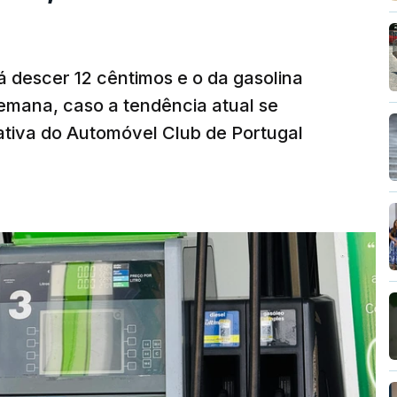
á descer 12 cêntimos e o da gasolina
emana, caso a tendência atual se
tiva do Automóvel Club de Portugal