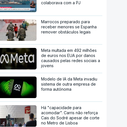
colaborava com a PJ
Marrocos preparado para
receber menores se Espanha
remover obstáculos legais
Meta multada em 492 milhões
de euros nos EUA por danos
causados pelas redes sociais a
jovens
Modelo de IA da Meta invadiu
sistema de outra empresa de
forma autónoma
Há "capacidade para
acomodar". Carris não reforça
Cais do Sodré apesar de corte
no Metro de Lisboa