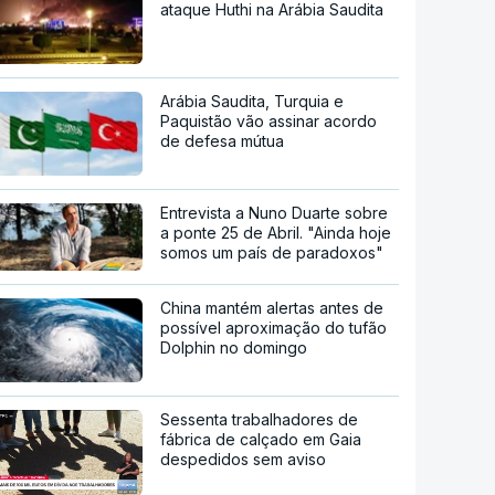
ataque Huthi na Arábia Saudita
Arábia Saudita, Turquia e
Paquistão vão assinar acordo
de defesa mútua
Entrevista a Nuno Duarte sobre
a ponte 25 de Abril. "Ainda hoje
somos um país de paradoxos"
China mantém alertas antes de
possível aproximação do tufão
Dolphin no domingo
Sessenta trabalhadores de
fábrica de calçado em Gaia
despedidos sem aviso