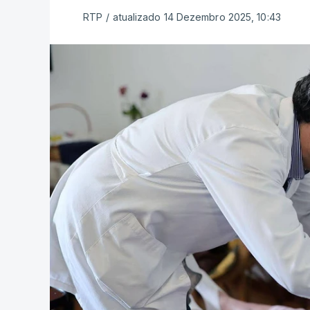
RTP
/
atualizado 14 Dezembro 2025, 10:43