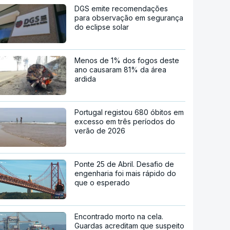
DGS emite recomendações
para observação em segurança
do eclipse solar
Menos de 1% dos fogos deste
ano causaram 81% da área
ardida
Portugal registou 680 óbitos em
excesso em três períodos do
verão de 2026
Ponte 25 de Abril. Desafio de
engenharia foi mais rápido do
que o esperado
Encontrado morto na cela.
Guardas acreditam que suspeito