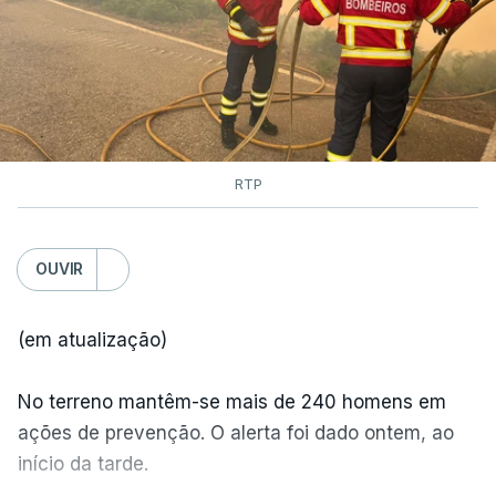
RTP
OUVIR
(em atualização)
No terreno mantêm-se mais de 240 homens em
ações de prevenção. O alerta foi dado ontem, ao
início da tarde.