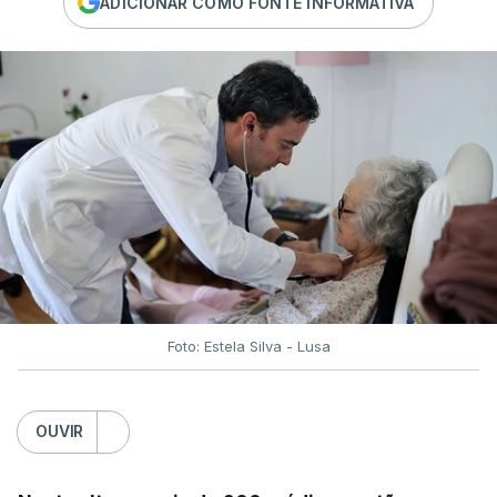
ADICIONAR COMO FONTE INFORMATIVA
Foto: Estela Silva - Lusa
OUVIR