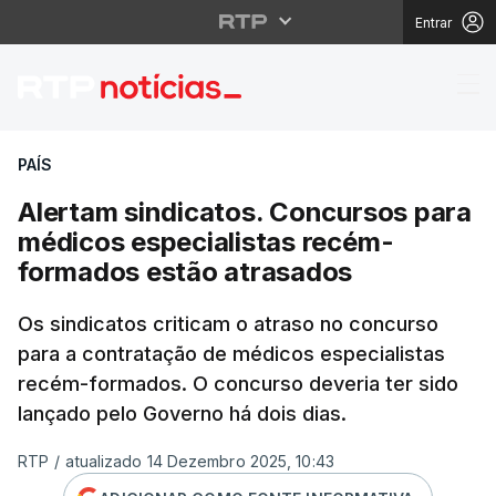
Entrar
Alertam sindicatos. C
PAÍS
Alertam sindicatos. Concursos para
médicos especialistas recém-
formados estão atrasados
Os sindicatos criticam o atraso no concurso
para a contratação de médicos especialistas
recém-formados. O concurso deveria ter sido
lançado pelo Governo há dois dias.
RTP
/
atualizado 14 Dezembro 2025, 10:43