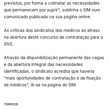
previstos, por forma a colmatar as necessidades
que permanecem por suprir", sublinha o SIM num
comunicado publicado na sua página online.
As críticas dos sindicatos dos médicos ao atraso
na abertura deste concurso de contratação para o
SNS.
Através da disponibilização permanente das vagas
e da abertura integral das necessidades
identificadas, o sindicato acredita que haveria
"mais oportunidades de contratação e de fixação
de médicos", lê-se na página do SIM.
TÓPICOS