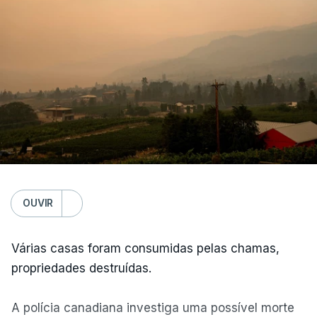
OUVIR
Várias casas foram consumidas pelas chamas,
propriedades destruídas.
A polícia canadiana investiga uma possível morte