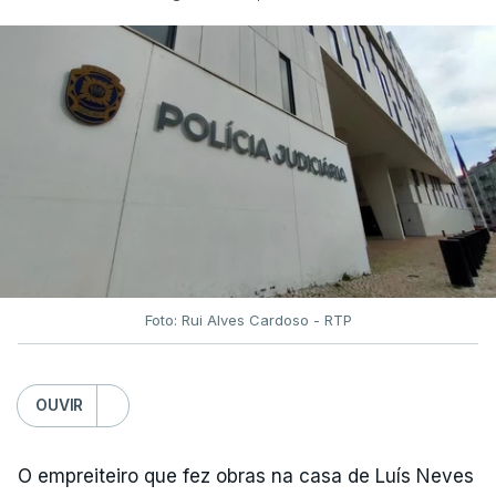
Foto: Rui Alves Cardoso - RTP
OUVIR
O empreiteiro que fez obras na casa de Luís Neves