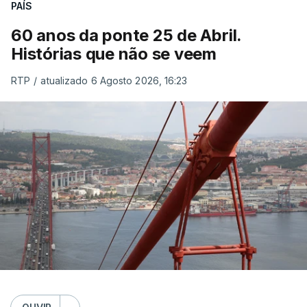
PAÍS
60 anos da ponte 25 de Abril.
Histórias que não se veem
RTP
/
atualizado 6 Agosto 2026, 16:23