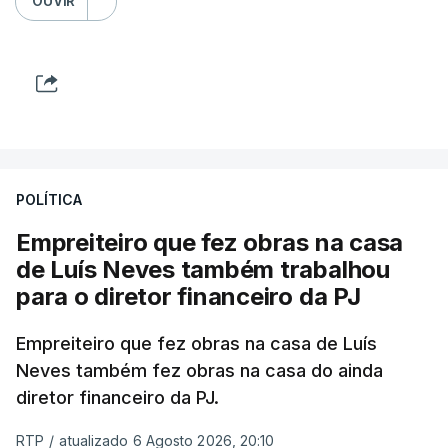
OUVIR
POLÍTICA
Empreiteiro que fez obras na casa
de Luís Neves também trabalhou
para o diretor financeiro da PJ
Empreiteiro que fez obras na casa de Luís
Neves também fez obras na casa do ainda
diretor financeiro da PJ.
RTP
/
atualizado 6 Agosto 2026, 20:10