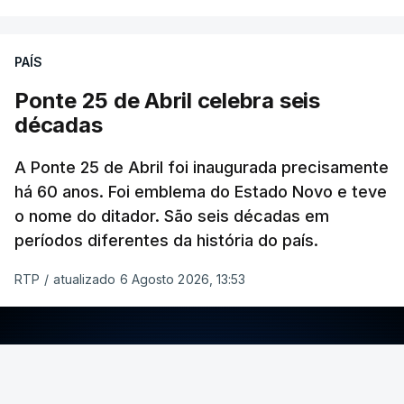
PAÍS
Ponte 25 de Abril celebra seis
décadas
A Ponte 25 de Abril foi inaugurada precisamente
há 60 anos. Foi emblema do Estado Novo e teve
o nome do ditador. São seis décadas em
períodos diferentes da história do país.
RTP
/
atualizado 6 Agosto 2026, 13:53
ERRO
100